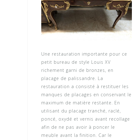
Une restauration importante pour ce
petit bureau de style Louis XV
richement garni de bronzes, en
placage de palissandre. La
restauration a consisté à restituer les
manques de placages en conservant le
maximum de matière restante. En
utilisant du placage tranché, raclé,
poncé, oxydé et vernis avant recollage
afin de ne pas avoir à poncer le
meuble avant la finition. Car le