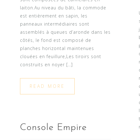
laiton.Au niveau du bâti, la commode
est entièrement en sapin, les
panneaux intermédiaires sont
assemblés à queues d’aronde dans les
côtés, le fond est composé de
planches horizontal maintenues
clouées en feuillure,Les tiroirs sont
construits en noyer […]
READ MORE
Console Empire