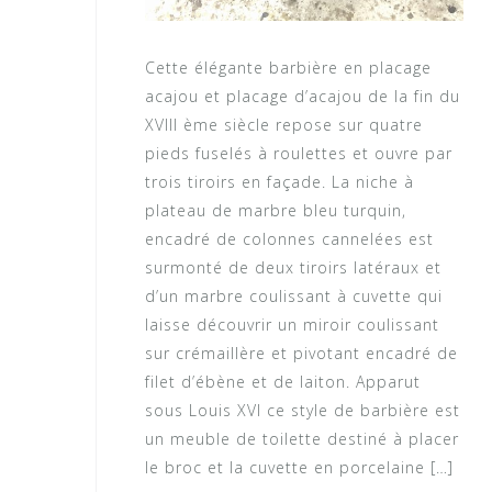
Cette élégante barbière en placage
acajou et placage d’acajou de la fin du
XVIII ème siècle repose sur quatre
pieds fuselés à roulettes et ouvre par
trois tiroirs en façade. La niche à
plateau de marbre bleu turquin,
encadré de colonnes cannelées est
surmonté de deux tiroirs latéraux et
d’un marbre coulissant à cuvette qui
laisse découvrir un miroir coulissant
sur crémaillère et pivotant encadré de
filet d’ébène et de laiton. Apparut
sous Louis XVI ce style de barbière est
un meuble de toilette destiné à placer
le broc et la cuvette en porcelaine […]