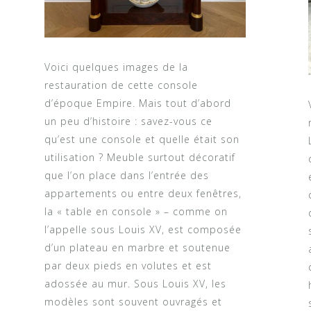
Voici quelques images de la
restauration de cette console
d’époque Empire. Mais tout d’abord
un peu d’histoire : savez-vous ce
qu’est une console et quelle était son
utilisation ? Meuble surtout décoratif
que l’on place dans l’entrée des
appartements ou entre deux fenêtres,
la « table en console » – comme on
l’appelle sous Louis XV, est composée
d’un plateau en marbre et soutenue
par deux pieds en volutes et est
adossée au mur. Sous Louis XV, les
modèles sont souvent ouvragés et