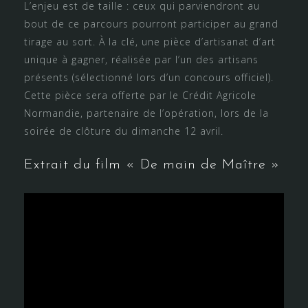
L’enjeu est de taille : ceux qui parviendront au
bout de ce parcours pourront participer au grand
tirage au sort. À la clé, une pièce d’artisanat d’art
unique à gagner, réalisée par l’un des artisans
présents (sélectionné lors d’un concours officiel).
Cette pièce sera offerte par le Crédit Agricole
Normandie, partenaire de l’opération, lors de la
soirée de clôture du dimanche 12 avril.
Extrait du film « De main de Maître »