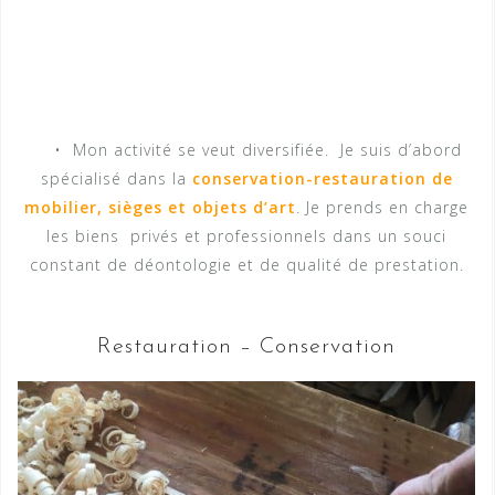
• Mon activité se veut diversifiée. Je suis d’abord
spécialisé dans la
conservation-restauration de
mobilier, sièges et objets d’art
. Je prends en charge
les biens privés et professionnels dans un souci
constant de déontologie et de qualité de prestation.
Restauration – Conservation