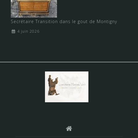
Secrétaire Transition dans le gout de Montigny
4 juin 2026