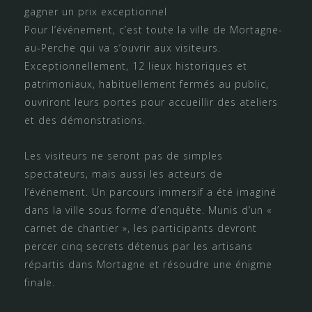
gagner un prix exceptionnel
Pour l’événement, c’est toute la ville de Mortagne-
au-Perche qui va s’ouvrir aux visiteurs.
Exceptionnellement, 12 lieux historiques et
patrimoniaux, habituellement fermés au public,
ouvriront leurs portes pour accueillir des ateliers
et des démonstrations.
Les visiteurs ne seront pas de simples
spectateurs, mais aussi les acteurs de
l’événement. Un parcours immersif a été imaginé
dans la ville sous forme d’enquête. Munis d’un «
carnet de chantier », les participants devront
percer cinq secrets détenus par les artisans
répartis dans Mortagne et résoudre une énigme
finale.