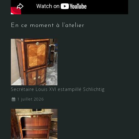
En ce moment à l’atelier
Secrétaire Louis XVI estampillé Schlichtig
1 juillet 2026