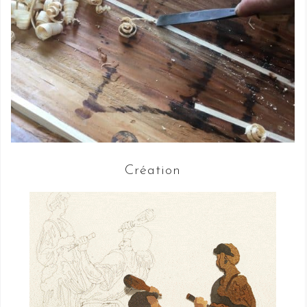
Création