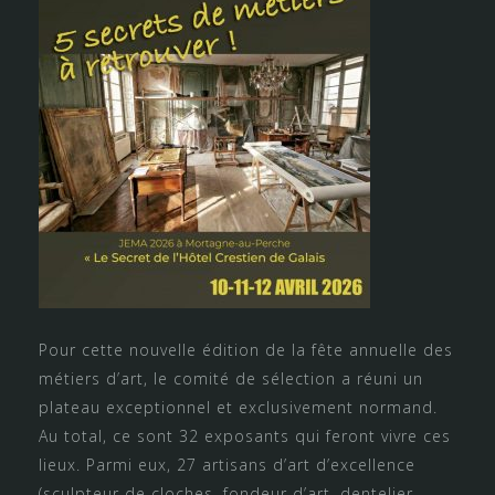
Pour cette nouvelle édition de la fête annuelle des
métiers d’art, le comité de sélection a réuni un
plateau exceptionnel et exclusivement normand.
Au total, ce sont 32 exposants qui feront vivre ces
lieux. Parmi eux, 27 artisans d’art d’excellence
(sculpteur de cloches, fondeur d’art, dentelier,