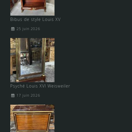
Bibus de style Louis XV
25 juin 2026
Psyché Louis XVI Weisweiler
17 juin 2026