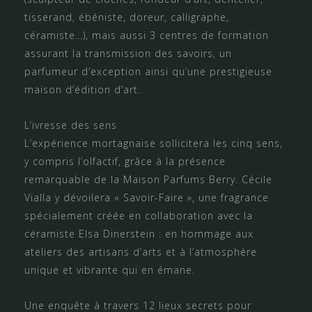
tisserand, ébéniste, doreur, calligraphe,
céramiste…), mais aussi 3 centres de formation
assurant la transmission des savoirs, un
parfumeur d’exception ainsi qu’une prestigieuse
maison d’édition d’art.
L’ivresse des sens
L’expérience mortagnaise sollicitera les cinq sens,
y compris l’olfactif, grâce à la présence
remarquable de la Maison Parfums Berry. Cécile
Vialla y dévoilera « Savoir-Faire », une fragrance
spécialement créée en collaboration avec la
céramiste Elsa Dinerstein : en hommage aux
ateliers des artisans d’arts et à l’atmosphère
unique et vibrante qui en émane.
Une enquête à travers 12 lieux secrets pour