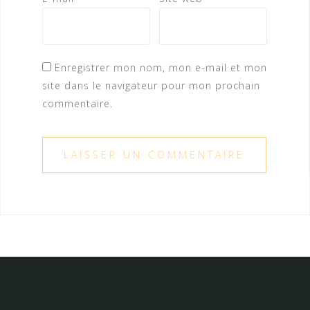
Enregistrer mon nom, mon e-mail et mon
site dans le navigateur pour mon prochain
commentaire.