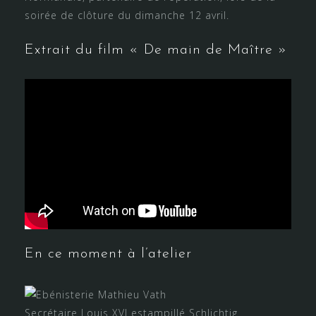
soirée de clôture du dimanche 12 avril.
Extrait du film « De main de Maître »
En ce moment à l’atelier
Secrétaire Louis XVI estampillé Schlichtig