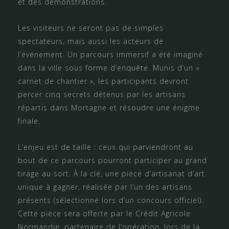
et des démonstrations.
Les visiteurs ne seront pas de simples
spectateurs, mais aussi les acteurs de
l’événement. Un parcours immersif a été imaginé
dans la ville sous forme d’enquête. Munis d’un «
carnet de chantier », les participants devront
percer cinq secrets détenus par les artisans
répartis dans Mortagne et résoudre une énigme
finale.
L’enjeu est de taille : ceux qui parviendront au
bout de ce parcours pourront participer au grand
tirage au sort. À la clé, une pièce d’artisanat d’art
unique à gagner, réalisée par l’un des artisans
présents (sélectionné lors d’un concours officiel).
Cette pièce sera offerte par le Crédit Agricole
Normandie, partenaire de l’opération, lors de la