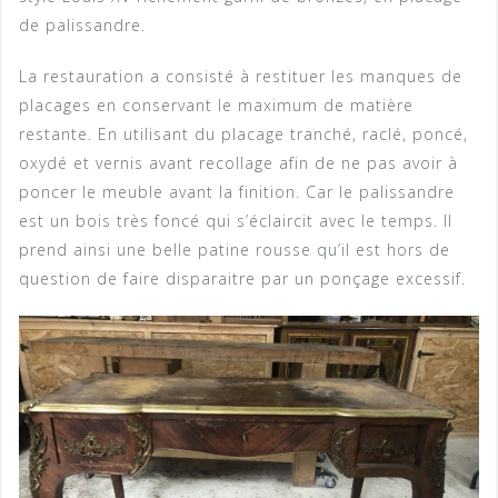
de palissandre.
La restauration a consisté à restituer les manques de
placages en conservant le maximum de matière
restante. En utilisant du placage tranché, raclé, poncé,
oxydé et vernis avant recollage afin de ne pas avoir à
poncer le meuble avant la finition. Car le palissandre
est un bois très foncé qui s’éclaircit avec le temps. Il
prend ainsi une belle patine rousse qu’il est hors de
question de faire disparaitre par un ponçage excessif.