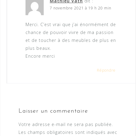
Mathieu Vath
dit :
7 novembre 2021 à 19 h 20 min
Merci. C’est vrai que j’ai énormément de
chance de pouvoir vivre de ma passion
et de toucher à des meubles de plus en
plus beaux.
Encore merci
Répondre
Laisser un commentaire
Votre adresse e-mail ne sera pas publiée.
Les champs obligatoires sont indiqués avec