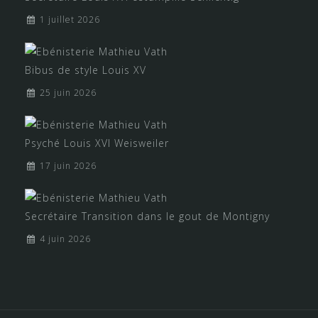
1 juillet 2026
Bibus de style Louis XV
25 juin 2026
Psyché Louis XVI Weisweiler
17 juin 2026
Secrétaire Transition dans le gout de Montigny
4 juin 2026