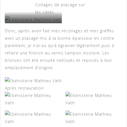
Collages de placage sur
les côtés
Recollages sur la façade
Donc, après avoir fait mes recollages et mes greffes
avec un placage mis à la bonne épaisseur en contre
parement, je n’ai eu qu’à égrainer légèrement puis à
refaire une finition au vernis tampon incolore. Les
bronzes ont été ensuite nettoyés et reposés à leur
emplacement d’origine.
Après restauration