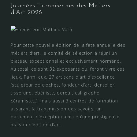
Journées Européennes des Métiers
d’Art 2026
Pour cette nouvelle édition de la fête annuelle des
métiers d’art, le comité de sélection a réuni un
plateau exceptionnel et exclusivement normand.
Au total, ce sont 32 exposants qui feront vivre ces
lieux. Parmi eux, 27 artisans d’art d’excellence
(sculpteur de cloches, fondeur d’art, dentelier,
tisserand, ébéniste, doreur, calligraphe,
céramiste…), mais aussi 3 centres de formation
assurant la transmission des savoirs, un
parfumeur d’exception ainsi qu’une prestigieuse
maison d’édition d’art.