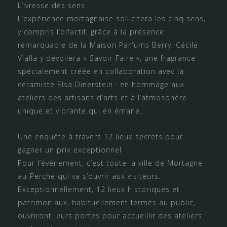
L’ivresse des sens
L’expérience mortagnaise sollicitera les cinq sens,
y compris l’olfactif, grâce à la présence
remarquable de la Maison Parfums Berry. Cécile
Vialla y dévoilera « Savoir-Faire », une fragrance
spécialement créée en collaboration avec la
céramiste Elsa Dinerstein : en hommage aux
ateliers des artisans d’arts et à l’atmosphère
unique et vibrante qui en émane.
Une enquête à travers 12 lieux secrets pour
gagner un prix exceptionnel
Pour l’événement, c’est toute la ville de Mortagne-
au-Perche qui va s’ouvrir aux visiteurs.
Exceptionnellement, 12 lieux historiques et
patrimoniaux, habituellement fermés au public,
ouvriront leurs portes pour accueillir des ateliers