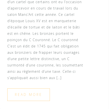
d’un cartel que certains ont eu l’occasion
d’apercevoir en cours de travail lors du
salon Mans’Art cette année. Ce cartel
d’époque Louis XV est en marqueterie
d’écaille de tortue et de laiton et le bâti
est en chêne. Les bronzes portent le
poinçon du C Couronné. Le C couronné
C’est un édit de 1745 qui fait obligation
aux bronziers de frapper leurs ouvrages
d’une petite lettre distinctive, un C
surmonté d’une couronne, les soumettant
ainsi au règlement d’une taxe. Celle-ci
s’appliquait aussi bien aux […]
READ MORE