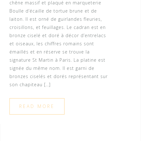
chêne massif et plaqué en marqueterie
Boulle d’écaille de tortue brune et de
laiton. Il est orné de guirlandes fleuries,
croisillons, et feuillages. Le cadran est en
bronze ciselé et doré à décor d’entrelacs
et oiseaux, les chiffres romains sont
émaillés et en réserve se trouve la
signature St Martin à Paris. La platine est
signée du même nom. Il est garni de
bronzes ciselés et dorés représentant sur
son chapiteau […]
READ MORE