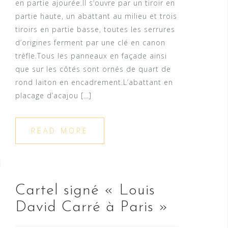
en partie ajourée.Il s’ouvre par un tiroir en
partie haute, un abattant au milieu et trois
tiroirs en partie basse, toutes les serrures
d’origines ferment par une clé en canon
trèfle.Tous les panneaux en façade ainsi
que sur les côtés sont ornés de quart de
rond laiton en encadrement.L’abattant en
placage d’acajou […]
READ MORE
Cartel signé « Louis
David Carré à Paris »