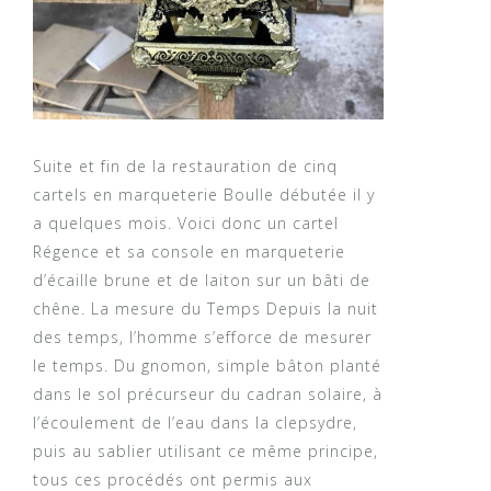
Suite et fin de la restauration de cinq
cartels en marqueterie Boulle débutée il y
a quelques mois. Voici donc un cartel
Régence et sa console en marqueterie
d’écaille brune et de laiton sur un bâti de
chêne. La mesure du Temps Depuis la nuit
des temps, l’homme s’efforce de mesurer
le temps. Du gnomon, simple bâton planté
dans le sol précurseur du cadran solaire, à
l’écoulement de l’eau dans la clepsydre,
puis au sablier utilisant ce même principe,
tous ces procédés ont permis aux