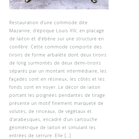
Restauration d’une commode dite
Mazarine, d’époque Louis XIV, en placage
de laiton et d’ébène sur une structure en
conifère. Cette commode comporte des
tiroirs de forme arbalète dont deux tiroirs
de long surmontés de deux demi-tiroirs
séparés par un montant intermédiaire, les
façades sont en résineux, les côtés et les
fonds sont en noyer. Le décor de laiton
portant les poignées pendantes de tirage
présente un motif finement marqueté de
volutes, de rinceaux, de végétaux et
d’arabesques, encadré d’un cartouche
géométrique de laiton et simulant les
entrées de serrure. Elle […]