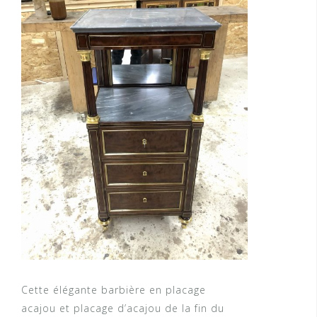
Cette élégante barbière en placage
acajou et placage d’acajou de la fin du