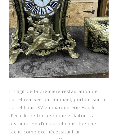
Il s’agit de la première restauration de
cartel réalisée par Raphael, portant sur ce
cartel Louis XV en marqueterie Boulle
d’écaille de tortue brune et laiton. La
restauration d’un cartel constitue une
tâche complexe nécessitant un