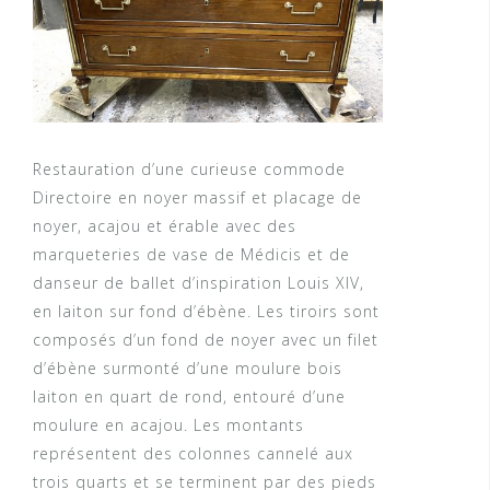
Restauration d’une curieuse commode
Directoire en noyer massif et placage de
noyer, acajou et érable avec des
marqueteries de vase de Médicis et de
danseur de ballet d’inspiration Louis XIV,
en laiton sur fond d’ébène. Les tiroirs sont
composés d’un fond de noyer avec un filet
d’ébène surmonté d’une moulure bois
laiton en quart de rond, entouré d’une
moulure en acajou. Les montants
représentent des colonnes cannelé aux
trois quarts et se terminent par des pieds