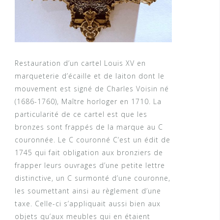
Restauration d’un cartel Louis XV en
marqueterie d’écaille et de laiton dont le
mouvement est signé de Charles Voisin né
(1686-1760), Maître horloger en 1710. La
particularité de ce cartel est que les
bronzes sont frappés de la marque au C
couronnée. Le C couronné C’est un édit de
1745 qui fait obligation aux bronziers de
frapper leurs ouvrages d’une petite lettre
distinctive, un C surmonté d’une couronne,
les soumettant ainsi au règlement d’une
taxe. Celle-ci s’appliquait aussi bien aux
objets qu’aux meubles qui en étaient