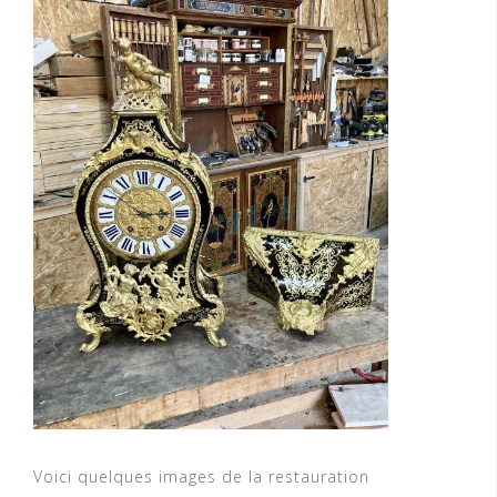
Voici quelques images de la restauration