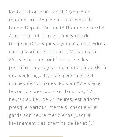
Restauration d’un cartel Régence en
marqueterie Boulle sur fond d’écaille
brune. Depuis l’Antiquité l’homme cherché
à maitriser et à créer un « garde du
temps ». Obélisques égyptiens, clepsydres,
cadrans solaires, sabliers. Mais c’est au
XVe siècle, que sont fabriquées les
premières horloges mécaniques à poids, à
une seule aiguille, mais généralement
munies de sonneries. Puis au XVIe siècle,
le compte des jours en deux fois, 12
heures au lieu de 24 heures, est adopté
presque partout, même si chaque ville
garde son heure méridienne jusqu’à
l’avènement des chemins de fer et […]