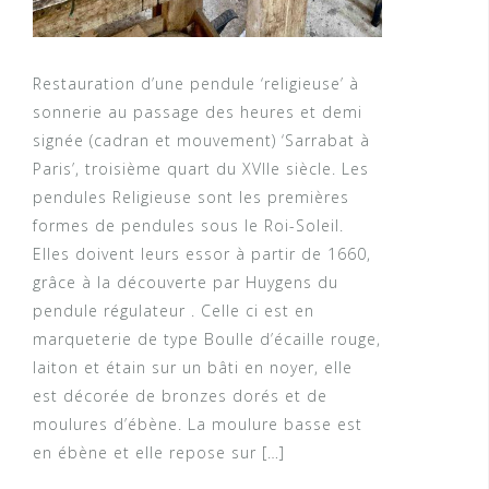
Restauration d’une pendule ‘religieuse’ à
sonnerie au passage des heures et demi
signée (cadran et mouvement) ‘Sarrabat à
Paris’, troisième quart du XVIIe siècle. Les
pendules Religieuse sont les premières
formes de pendules sous le Roi-Soleil.
Elles doivent leurs essor à partir de 1660,
grâce à la découverte par Huygens du
pendule régulateur . Celle ci est en
marqueterie de type Boulle d’écaille rouge,
laiton et étain sur un bâti en noyer, elle
est décorée de bronzes dorés et de
moulures d’ébène. La moulure basse est
en ébène et elle repose sur […]