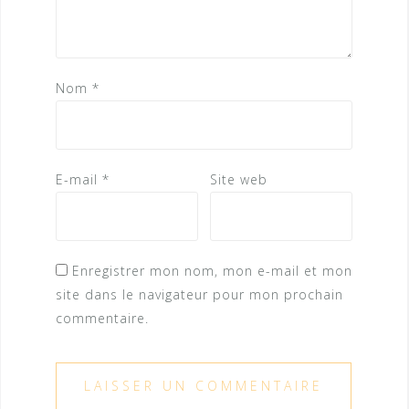
Nom
*
E-mail
*
Site web
Enregistrer mon nom, mon e-mail et mon
site dans le navigateur pour mon prochain
commentaire.