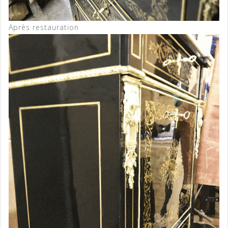
Après restauration