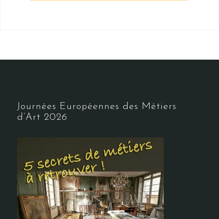
Journées Européennes des Métiers
d’Art 2026