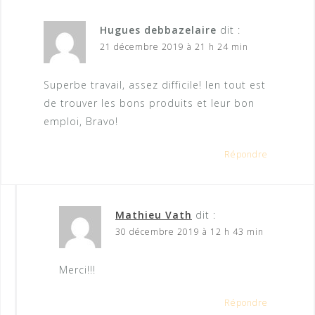
Hugues debbazelaire
dit :
21 décembre 2019 à 21 h 24 min
Superbe travail, assez difficile! len tout est
de trouver les bons produits et leur bon
emploi, Bravo!
Répondre
Mathieu Vath
dit :
30 décembre 2019 à 12 h 43 min
Merci!!!
Répondre