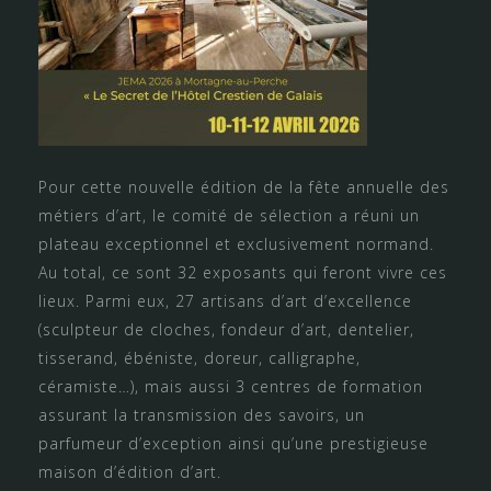
Pour cette nouvelle édition de la fête annuelle des
métiers d’art, le comité de sélection a réuni un
plateau exceptionnel et exclusivement normand.
Au total, ce sont 32 exposants qui feront vivre ces
lieux. Parmi eux, 27 artisans d’art d’excellence
(sculpteur de cloches, fondeur d’art, dentelier,
tisserand, ébéniste, doreur, calligraphe,
céramiste…), mais aussi 3 centres de formation
assurant la transmission des savoirs, un
parfumeur d’exception ainsi qu’une prestigieuse
maison d’édition d’art.