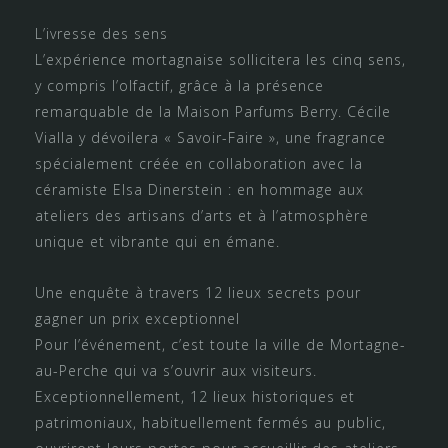
L’ivresse des sens
L’expérience mortagnaise sollicitera les cinq sens,
y compris l’olfactif, grâce à la présence
remarquable de la Maison Parfums Berry. Cécile
Vialla y dévoilera « Savoir-Faire », une fragrance
spécialement créée en collaboration avec la
céramiste Elsa Dinerstein : en hommage aux
ateliers des artisans d’arts et à l’atmosphère
unique et vibrante qui en émane.
Une enquête à travers 12 lieux secrets pour
gagner un prix exceptionnel
Pour l’événement, c’est toute la ville de Mortagne-
au-Perche qui va s’ouvrir aux visiteurs.
Exceptionnellement, 12 lieux historiques et
patrimoniaux, habituellement fermés au public,