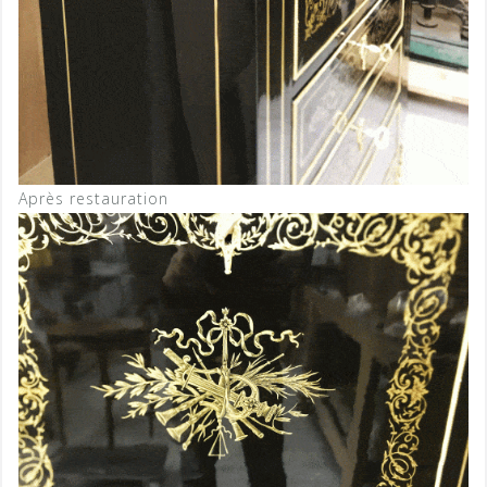
Après restauration