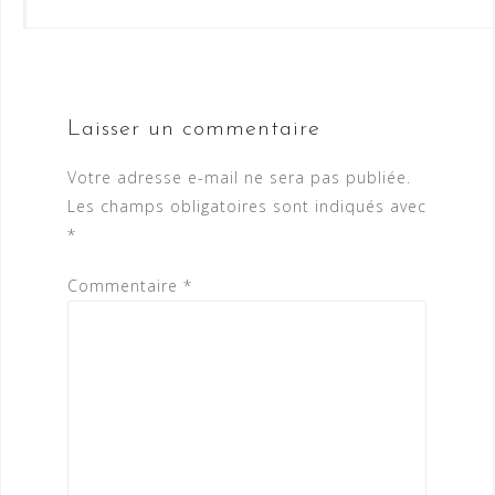
Laisser un commentaire
Votre adresse e-mail ne sera pas publiée.
Les champs obligatoires sont indiqués avec
*
Commentaire
*