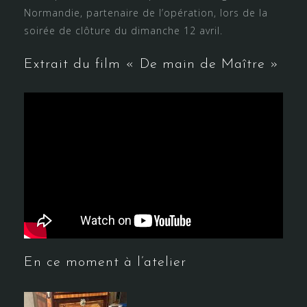
Normandie, partenaire de l’opération, lors de la
soirée de clôture du dimanche 12 avril.
Extrait du film « De main de Maître »
En ce moment à l’atelier