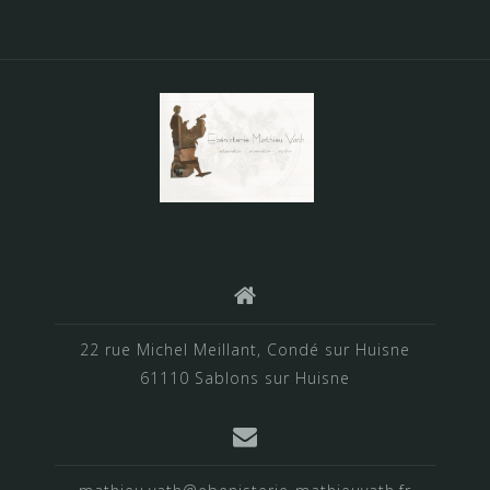
22 rue Michel Meillant, Condé sur Huisne
61110 Sablons sur Huisne