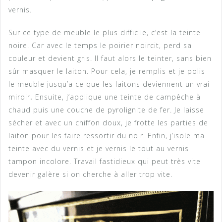
vernis.
Sur ce type de meuble le plus difficile, c’est la teinte
noire. Car avec le temps le poirier noircit, perd sa
couleur et devient gris. Il faut alors le teinter, sans bien
sûr masquer le laiton. Pour cela, je remplis et je polis
le meuble jusqu’a ce que les laitons deviennent un vrai
miroir
.
Ensuite, j’applique une teinte de campêche à
chaud puis une couche de pyrolignite de fer. Je laisse
sécher et avec un chiffon doux, je frotte les parties de
laiton pour les faire ressortir du noir. Enfin, j’isole ma
teinte avec du vernis et je vernis le tout au vernis
tampon incolore. Travail fastidieux qui peut très vite
devenir galère si on cherche à aller trop vite.