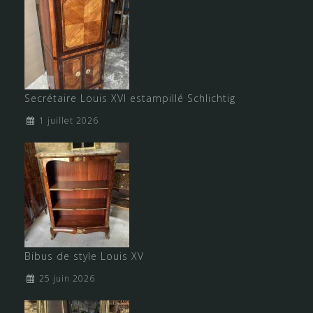
Secrétaire Louis XVI estampillé Schlichtig
1 juillet 2026
Bibus de style Louis XV
25 juin 2026