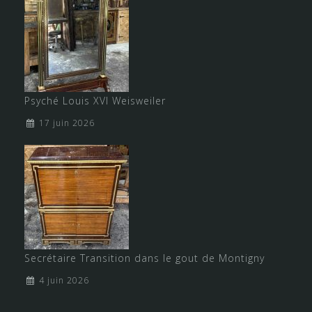
Psyché Louis XVI Weisweiler
17 juin 2026
Secrétaire Transition dans le gout de Montigny
4 juin 2026