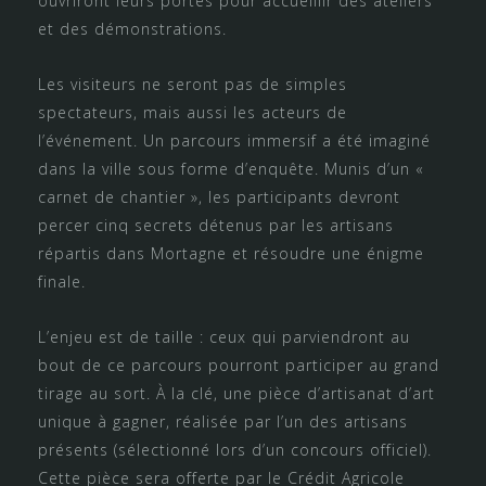
ouvriront leurs portes pour accueillir des ateliers
et des démonstrations.
Les visiteurs ne seront pas de simples
spectateurs, mais aussi les acteurs de
l’événement. Un parcours immersif a été imaginé
dans la ville sous forme d’enquête. Munis d’un «
carnet de chantier », les participants devront
percer cinq secrets détenus par les artisans
répartis dans Mortagne et résoudre une énigme
finale.
L’enjeu est de taille : ceux qui parviendront au
bout de ce parcours pourront participer au grand
tirage au sort. À la clé, une pièce d’artisanat d’art
unique à gagner, réalisée par l’un des artisans
présents (sélectionné lors d’un concours officiel).
Cette pièce sera offerte par le Crédit Agricole