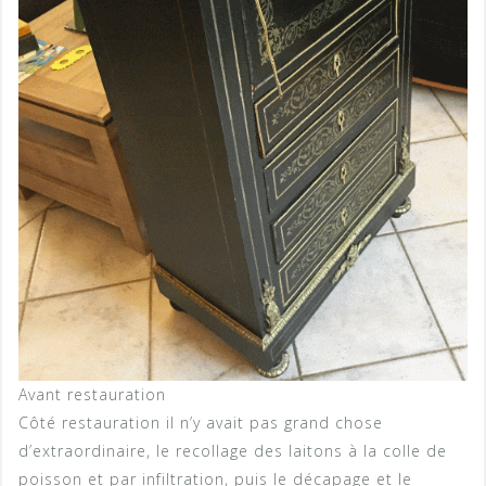
Avant restauration
Côté restauration il n’y avait pas grand chose
d’extraordinaire, le recollage des laitons à la colle de
poisson et par infiltration, puis le décapage et le