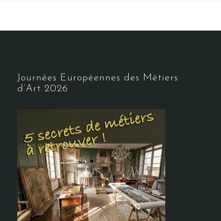
Journées Européennes des Métiers
d’Art 2026