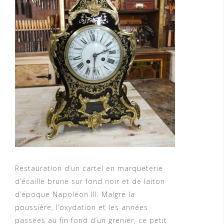
Restauration d’un cartel en marqueterie
d’écaille brune sur fond noir et de laiton
d’époque Napoléon III. Malgré la
poussière, l’oxydation et les années
passées au fin fond d’un grenier, ce petit