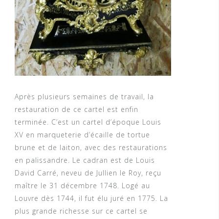
Après plusieurs semaines de travail, la
restauration de ce cartel est enfin
terminée. C’est un cartel d’époque Louis
XV en marqueterie d’écaille de tortue
brune et de laiton, avec des restaurations
en palissandre. Le cadran est de Louis
David Carré, neveu de Jullien le Roy, reçu
maître le 31 décembre 1748. Logé au
Louvre dès 1744, il fut élu juré en 1775. La
plus grande richesse sur ce cartel se