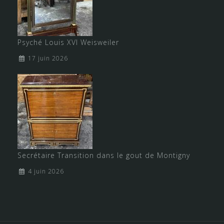
Psyché Louis XVI Weisweiler
17 juin 2026
Secrétaire Transition dans le gout de Montigny
4 juin 2026