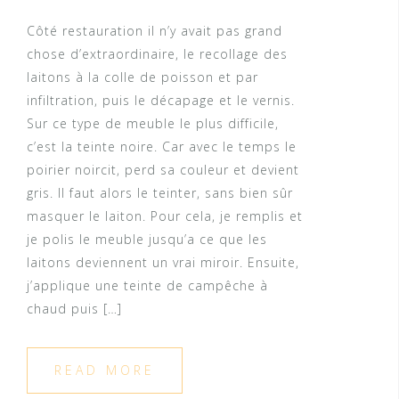
Côté restauration il n’y avait pas grand
chose d’extraordinaire, le recollage des
laitons à la colle de poisson et par
infiltration, puis le décapage et le vernis.
Sur ce type de meuble le plus difficile,
c’est la teinte noire. Car avec le temps le
poirier noircit, perd sa couleur et devient
gris. Il faut alors le teinter, sans bien sûr
masquer le laiton. Pour cela, je remplis et
je polis le meuble jusqu’a ce que les
laitons deviennent un vrai miroir. Ensuite,
j’applique une teinte de campêche à
chaud puis […]
READ MORE