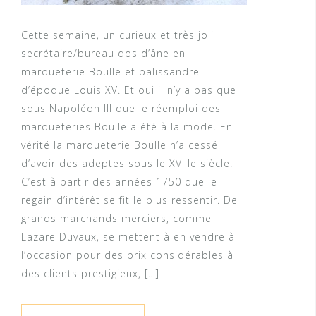
Cette semaine, un curieux et très joli
secrétaire/bureau dos d’âne en
marqueterie Boulle et palissandre
d’époque Louis XV. Et oui il n’y a pas que
sous Napoléon III que le réemploi des
marqueteries Boulle a été à la mode. En
vérité la marqueterie Boulle n’a cessé
d’avoir des adeptes sous le XVIIIe siècle.
C’est à partir des années 1750 que le
regain d’intérêt se fit le plus ressentir. De
grands marchands merciers, comme
Lazare Duvaux, se mettent à en vendre à
l’occasion pour des prix considérables à
des clients prestigieux, […]