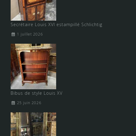
Secrétaire Louis XVI estampillé Schlichtig
1 juillet 2026
Bibus de style Louis XV
25 juin 2026