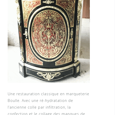
Une restauration classique en marqueterie
Boulle. Avec une ré-hydratation de
l’ancienne colle par infiltration, la
confection et le collage des manques de