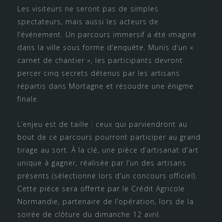
Les visiteurs ne seront pas de simples
spectateurs, mais aussi les acteurs de
l’événement. Un parcours immersif a été imaginé
dans la ville sous forme d’enquête. Munis d’un «
carnet de chantier », les participants devront
percer cinq secrets détenus par les artisans
répartis dans Mortagne et résoudre une énigme
finale.
L’enjeu est de taille : ceux qui parviendront au
bout de ce parcours pourront participer au grand
tirage au sort. À la clé, une pièce d’artisanat d’art
unique à gagner, réalisée par l’un des artisans
présents (sélectionné lors d’un concours officiel).
Cette pièce sera offerte par le Crédit Agricole
Normandie, partenaire de l’opération, lors de la
soirée de clôture du dimanche 12 avril.