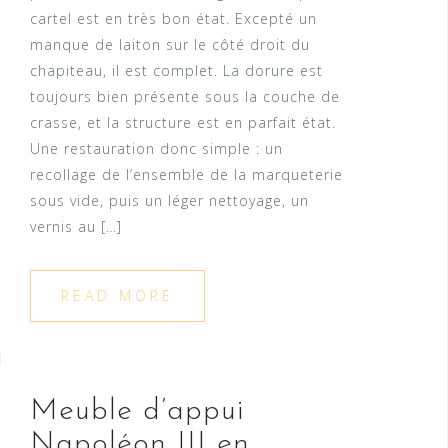
cartel est en très bon état. Excepté un
manque de laiton sur le côté droit du
chapiteau, il est complet. La dorure est
toujours bien présente sous la couche de
crasse, et la structure est en parfait état.
Une restauration donc simple : un
recollage de l’ensemble de la marqueterie
sous vide, puis un léger nettoyage, un
vernis au […]
READ MORE
Meuble d’appui
Napoléon III en