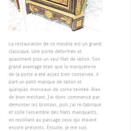
La restauration de ce meuble est un grand
classique. Une porte déformée et
quasiment plus un seul filet de laiton. Son
grand avantage était que la marqueterie
de la porte a été assez bien conservée. A
part un petit manque de laiton et
quelques morceaux de corne teintée. Rien
de bien méchant. J’ai donc commencé par
démonter les bronzes, puis j’ai re-fabriqué
et collé l’ensemble des filets manquants,
en recollant au passage ceux qui étaient
encore présents. Ensuite, je me suis