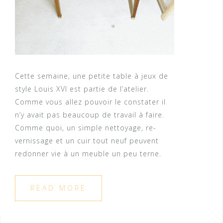
Cette semaine, une petite table à jeux de
style Louis XVI est partie de l’atelier.
Comme vous allez pouvoir le constater il
n’y avait pas beaucoup de travail à faire.
Comme quoi, un simple nettoyage, re-
vernissage et un cuir tout neuf peuvent
redonner vie à un meuble un peu terne.
READ MORE