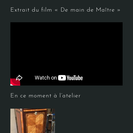
Extrait du film « De main de Maître »
En ce moment à l’atelier