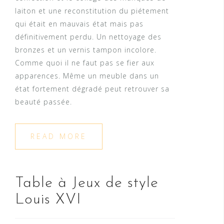
laiton et une reconstitution du piétement
qui était en mauvais état mais pas
définitivement perdu. Un nettoyage des
bronzes et un vernis tampon incolore.
Comme quoi il ne faut pas se fier aux
apparences. Même un meuble dans un
état fortement dégradé peut retrouver sa
beauté passée.
READ MORE
Table à Jeux de style
Louis XVI