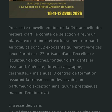
Pour cette nouvelle édition de la fête annuelle des
métiers d’art, le comité de sélection a réuni un
plateau exceptionnel et exclusivement normand.
Au total, ce sont 32 exposants qui feront vivre ces
lieux. Parmi eux, 27 artisans d’art d’excellence
(sculpteur de cloches, fondeur d’art, dentelier,
tisserand, ébéniste, doreur, calligraphe,
céramiste…), mais aussi 3 centres de formation
assurant la transmission des savoirs, un
parfumeur d’exception ainsi qu’une prestigieuse
maison d’édition d’art.
L’ivresse des sens
L’expérience mortagnaise sollicitera les cinq sens,