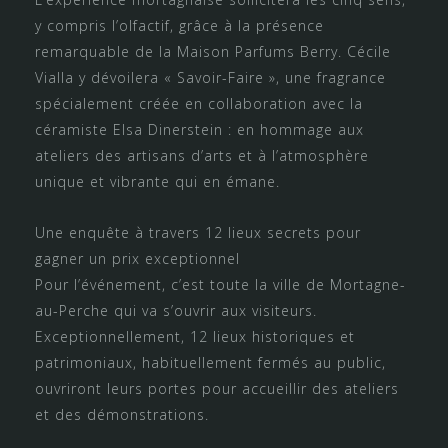
y compris l’olfactif, grâce à la présence
remarquable de la Maison Parfums Berry. Cécile
Vialla y dévoilera « Savoir-Faire », une fragrance
spécialement créée en collaboration avec la
céramiste Elsa Dinerstein : en hommage aux
ateliers des artisans d’arts et à l’atmosphère
unique et vibrante qui en émane.
Une enquête à travers 12 lieux secrets pour
gagner un prix exceptionnel
Pour l’événement, c’est toute la ville de Mortagne-
au-Perche qui va s’ouvrir aux visiteurs.
Exceptionnellement, 12 lieux historiques et
patrimoniaux, habituellement fermés au public,
ouvriront leurs portes pour accueillir des ateliers
et des démonstrations.