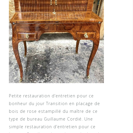
Petite restauration d’entretien pour ce
bonheur du jour Transition en placage de
bois de rose estampillé du maître de ce
type de bureau Guillaume Cordié. Une
simple restauration d’entretien pour ce