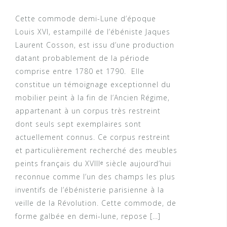
Cette commode demi-Lune d’époque
Louis XVI, estampillé de l’ébéniste Jaques
Laurent Cosson, est issu d’une production
datant probablement de la période
comprise entre 1780 et 1790. Elle
constitue un témoignage exceptionnel du
mobilier peint à la fin de l’Ancien Régime,
appartenant à un corpus très restreint
dont seuls sept exemplaires sont
actuellement connus. Ce corpus restreint
et particulièrement recherché des meubles
peints français du XVIIIᵉ siècle aujourd’hui
reconnue comme l’un des champs les plus
inventifs de l’ébénisterie parisienne à la
veille de la Révolution. Cette commode, de
forme galbée en demi-lune, repose […]