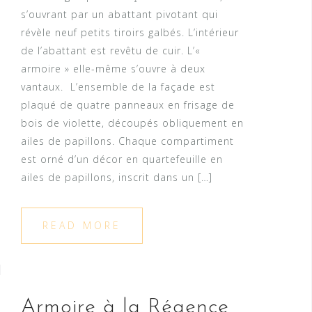
s’ouvrant par un abattant pivotant qui
révèle neuf petits tiroirs galbés. L’intérieur
de l’abattant est revêtu de cuir. L’«
armoire » elle-même s’ouvre à deux
vantaux. L’ensemble de la façade est
plaqué de quatre panneaux en frisage de
bois de violette, découpés obliquement en
ailes de papillons. Chaque compartiment
est orné d’un décor en quartefeuille en
ailes de papillons, inscrit dans un […]
READ MORE
Armoire à la Régence