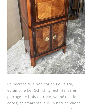
Ce secrétaire à pan coupé Louis XVI,
estampillé J.G. Schlichitg, est réalisé en
placage de bois de rose, satiné (sur les
côtés) et amarante, sur un bâti en chêne