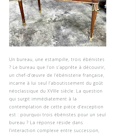
Un bureau, une estampille, trois ébénistes
? Le bureau que l’on s’apprête à découvrir,
un chef-d’œuvre de l’ébénisterie française,
incarne à lui seul l’aboutissement du goût
néoclassique du XVIIIe siècle. La question
qui surgit immédiatement à la
contemplation de cette pièce d’exception
est : pourquoi trois ébénistes pour un seul
bureau ? La réponse réside dans
l’interaction complexe entre succession,