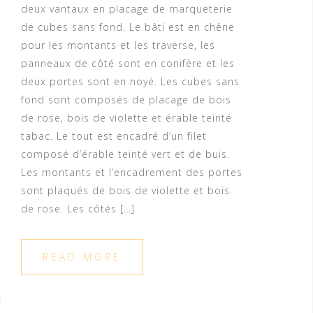
deux vantaux en placage de marqueterie
de cubes sans fond. Le bâti est en chêne
pour les montants et les traverse, les
panneaux de côté sont en conifère et les
deux portes sont en noyé. Les cubes sans
fond sont composés de placage de bois
de rose, bois de violette et érable teinté
tabac. Le tout est encadré d’un filet
composé d’érable teinté vert et de buis.
Les montants et l’encadrement des portes
sont plaqués de bois de violette et bois
de rose. Les côtés […]
READ MORE