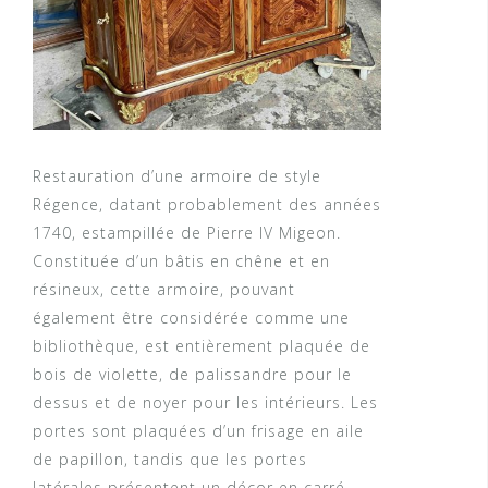
Restauration d’une armoire de style
Régence, datant probablement des années
1740, estampillée de Pierre IV Migeon.
Constituée d’un bâtis en chêne et en
résineux, cette armoire, pouvant
également être considérée comme une
bibliothèque, est entièrement plaquée de
bois de violette, de palissandre pour le
dessus et de noyer pour les intérieurs. Les
portes sont plaquées d’un frisage en aile
de papillon, tandis que les portes
latérales présentent un décor en carré,