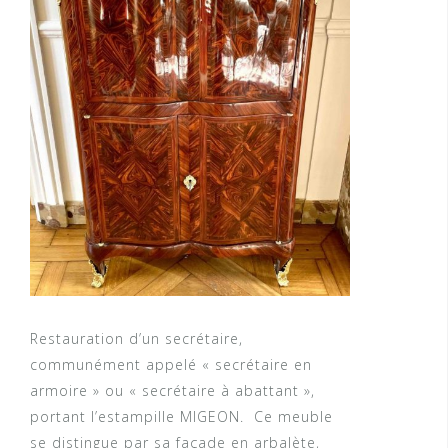
Restauration d’un secrétaire,
communément appelé « secrétaire en
armoire » ou « secrétaire à abattant »,
portant l’estampille MIGEON. Ce meuble
se distingue par sa façade en arbalète,