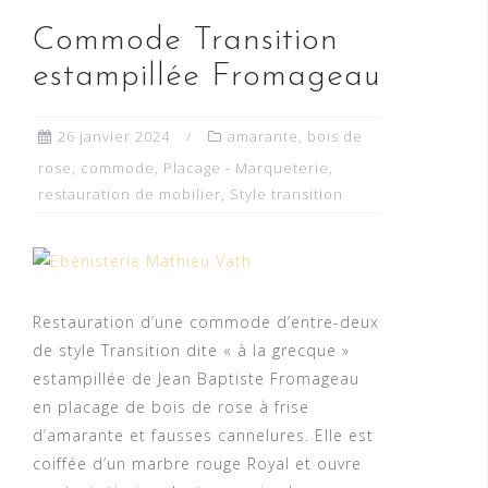
Commode Transition
estampillée Fromageau
26 janvier 2024
amarante
,
bois de
rose
,
commode
,
Placage - Marqueterie
,
restauration de mobilier
,
Style transition
Restauration d’une commode d’entre-deux
de style Transition dite « à la grecque »
estampillée de Jean Baptiste Fromageau
en placage de bois de rose à frise
d’amarante et fausses cannelures. Elle est
coiffée d’un marbre rouge Royal et ouvre