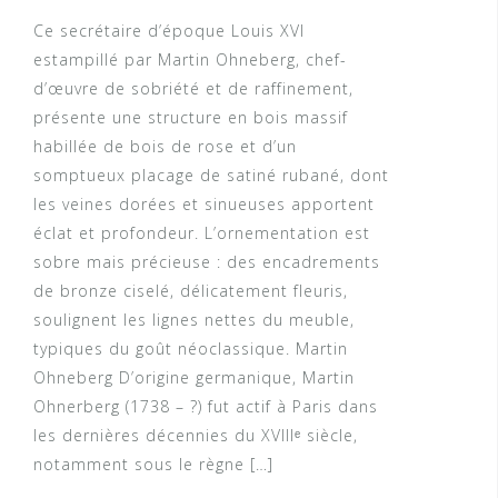
Ce secrétaire d’époque Louis XVI
estampillé par Martin Ohneberg, chef-
d’œuvre de sobriété et de raffinement,
présente une structure en bois massif
habillée de bois de rose et d’un
somptueux placage de satiné rubané, dont
les veines dorées et sinueuses apportent
éclat et profondeur. L’ornementation est
sobre mais précieuse : des encadrements
de bronze ciselé, délicatement fleuris,
soulignent les lignes nettes du meuble,
typiques du goût néoclassique. Martin
Ohneberg D’origine germanique, Martin
Ohnerberg (1738 – ?) fut actif à Paris dans
les dernières décennies du XVIIIᵉ siècle,
notamment sous le règne […]