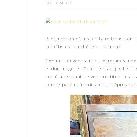
XVIIIe siecle
Restauration d’un secrétaire transition
Le bâtis est en chêne et résineux.
Comme souvent sur les secrétaires, une 
endommagé le bâti et le placage. Le trav
secrétaire avant de venir restituer les
contre-parement sous le cuir. Après déc