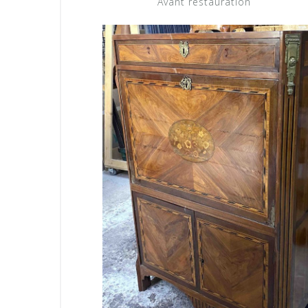
Avant restauration