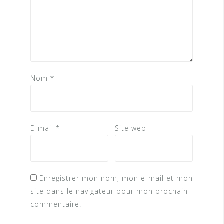
Nom
*
E-mail
*
Site web
Enregistrer mon nom, mon e-mail et mon
site dans le navigateur pour mon prochain
commentaire.