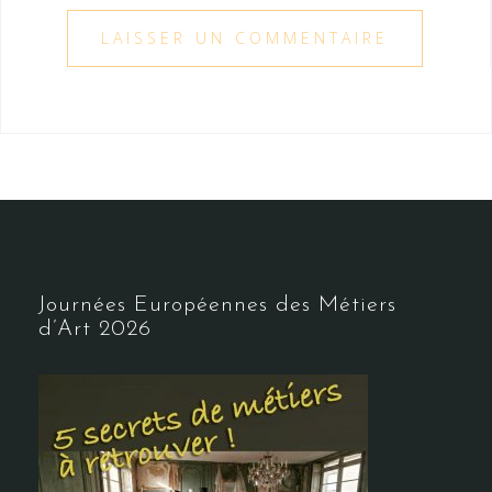
Journées Européennes des Métiers
d’Art 2026