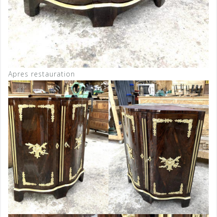
Apres restauration