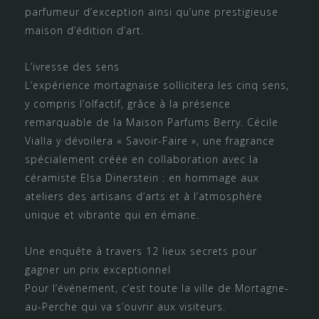
parfumeur d’exception ainsi qu’une prestigieuse
maison d’édition d’art.
L’ivresse des sens
L’expérience mortagnaise sollicitera les cinq sens,
y compris l’olfactif, grâce à la présence
remarquable de la Maison Parfums Berry. Cécile
Vialla y dévoilera « Savoir-Faire », une fragrance
spécialement créée en collaboration avec la
céramiste Elsa Dinerstein : en hommage aux
ateliers des artisans d’arts et à l’atmosphère
unique et vibrante qui en émane.
Une enquête à travers 12 lieux secrets pour
gagner un prix exceptionnel
Pour l’événement, c’est toute la ville de Mortagne-
au-Perche qui va s’ouvrir aux visiteurs.