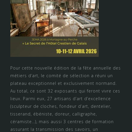
Pour cette nouvelle édition de la fête annuelle des
métiers d’art, le comité de sélection a réuni un
plateau exceptionnel et exclusivement normand.
Au total, ce sont 32 exposants qui feront vivre ces
lieux. Parmi eux, 27 artisans d’art d’excellence
(sculpteur de cloches, fondeur d’art, dentelier,
tisserand, ébéniste, doreur, calligraphe,
céramiste…), mais aussi 3 centres de formation
assurant la transmission des savoirs, un