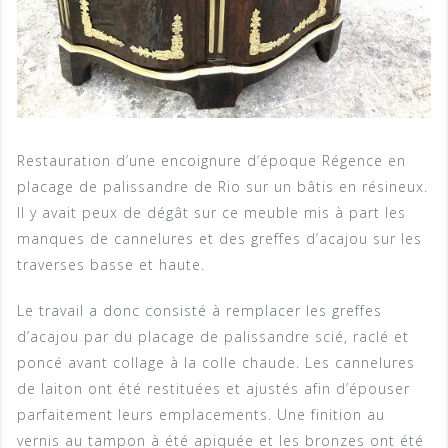
Restauration d’une encoignure d’époque Régence en
placage de palissandre de Rio sur un bâtis en résineux.
Il y avait peux de dégât sur ce meuble mis à part les
manques de cannelures et des greffes d’acajou sur les
traverses basse et haute.
Le travail a donc consisté à remplacer les greffes
d’acajou par du placage de palissandre scié, raclé et
poncé avant collage à la colle chaude. Les cannelures
de laiton ont été restituées et ajustés afin d’épouser
parfaitement leurs emplacements. Une finition au
vernis au tampon à été apiquée et les bronzes ont été