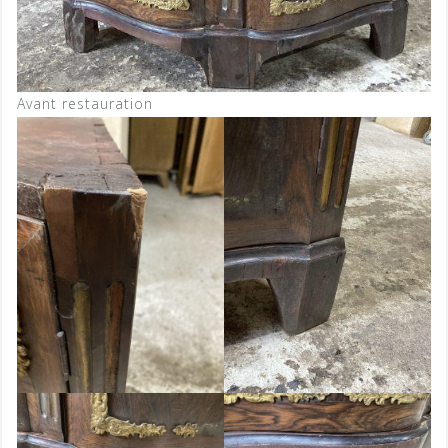
Avant restauration