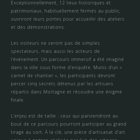
Exceptionnellement, 12 lieux historiques et
patrimoniaux, habituellement fermés au public,
ouvriront leurs portes pour accueillir des ateliers
et des démonstrations.
Les visiteurs ne seront pas de simples
spectateurs, mais aussi les acteurs de
l’événement. Un parcours immersif a été imaginé
dans la ville sous forme d’enquête. Munis d’un «
carnet de chantier », les participants devront
percer cinq secrets détenus par les artisans
répartis dans Mortagne et résoudre une énigme
finale.
L’enjeu est de taille : ceux qui parviendront au
bout de ce parcours pourront participer au grand
tirage au sort. À la clé, une pièce d’artisanat d’art