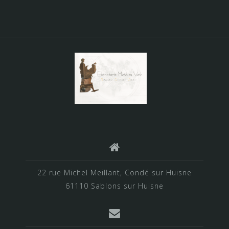
22 rue Michel Meillant, Condé sur Huisne
61110 Sablons sur Huisne