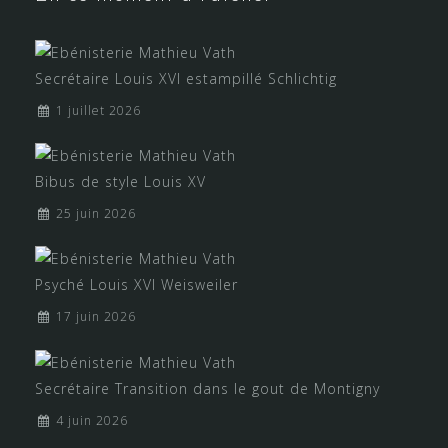
Secrétaire Louis XVI estampillé Schlichtig
1 juillet 2026
Bibus de style Louis XV
25 juin 2026
Psyché Louis XVI Weisweiler
17 juin 2026
Secrétaire Transition dans le gout de Montigny
4 juin 2026