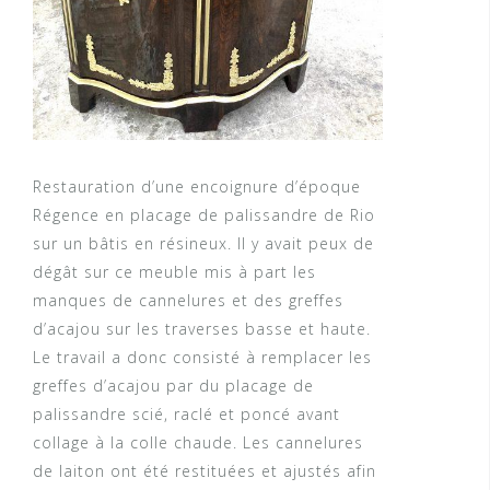
Restauration d’une encoignure d’époque
Régence en placage de palissandre de Rio
sur un bâtis en résineux. Il y avait peux de
dégât sur ce meuble mis à part les
manques de cannelures et des greffes
d’acajou sur les traverses basse et haute.
Le travail a donc consisté à remplacer les
greffes d’acajou par du placage de
palissandre scié, raclé et poncé avant
collage à la colle chaude. Les cannelures
de laiton ont été restituées et ajustés afin