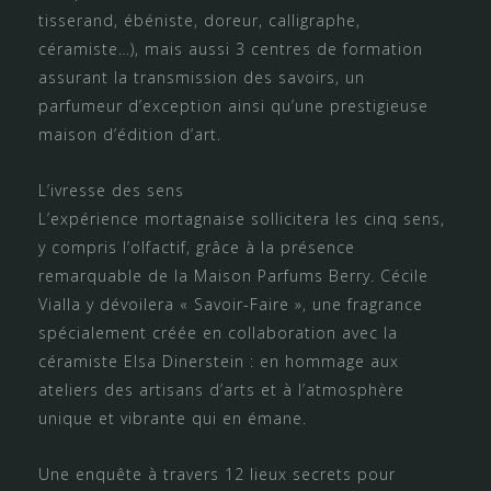
tisserand, ébéniste, doreur, calligraphe,
céramiste…), mais aussi 3 centres de formation
assurant la transmission des savoirs, un
parfumeur d’exception ainsi qu’une prestigieuse
maison d’édition d’art.
L’ivresse des sens
L’expérience mortagnaise sollicitera les cinq sens,
y compris l’olfactif, grâce à la présence
remarquable de la Maison Parfums Berry. Cécile
Vialla y dévoilera « Savoir-Faire », une fragrance
spécialement créée en collaboration avec la
céramiste Elsa Dinerstein : en hommage aux
ateliers des artisans d’arts et à l’atmosphère
unique et vibrante qui en émane.
Une enquête à travers 12 lieux secrets pour