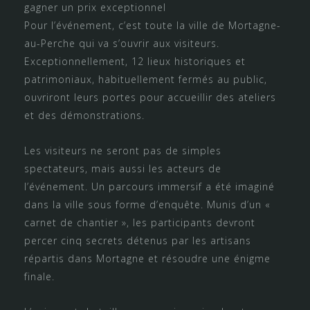
gagner un prix exceptionnel
Pour l’événement, c’est toute la ville de Mortagne-
au-Perche qui va s’ouvrir aux visiteurs.
Exceptionnellement, 12 lieux historiques et
patrimoniaux, habituellement fermés au public,
ouvriront leurs portes pour accueillir des ateliers
et des démonstrations.
Les visiteurs ne seront pas de simples
spectateurs, mais aussi les acteurs de
l’événement. Un parcours immersif a été imaginé
dans la ville sous forme d’enquête. Munis d’un «
carnet de chantier », les participants devront
percer cinq secrets détenus par les artisans
répartis dans Mortagne et résoudre une énigme
finale.