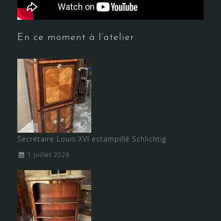
En ce moment à l’atelier
Secrétaire Louis XVI estampillé Schlichtig
1 juillet 2026