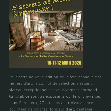
Pour cette nouvelle édition de la fête annuelle des
métiers d’art, le comité de sélection a réuni un
plateau exceptionnel et exclusivement normand.
Au total, ce sont 32 exposants qui feront vivre ces
lieux. Parmi eux, 27 artisans d’art d’excellence
(sculpteur de cloches, fondeur d’art, dentelier,