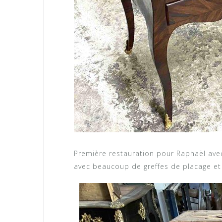
Première restauration pour Raphaël ave
avec beaucoup de greffes de placage et u