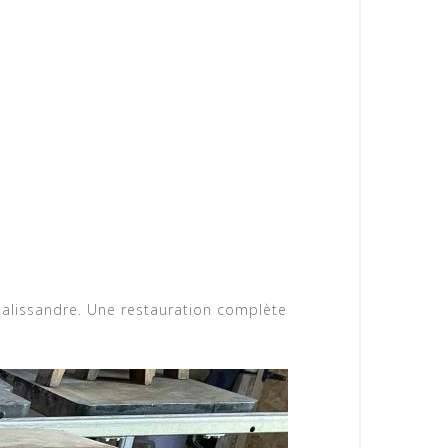
palissandre. Une restauration complète