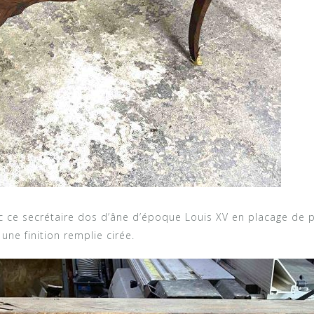
c ce secrétaire dos d’âne d’époque Louis XV en placage de 
ne finition remplie cirée.