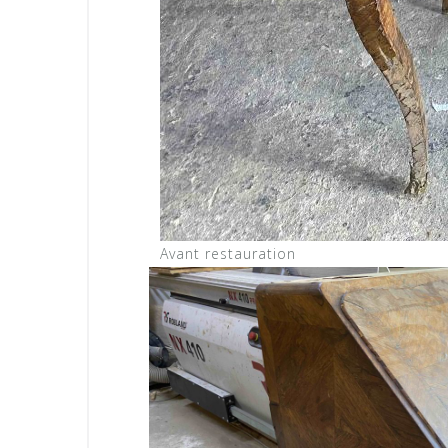
Avant restauration