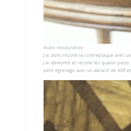
Avant restauration
J’ai donc recollé la contreplaque avec un
J’ai démonté et recollé les quatre pieds 
petit égrenage avec un abrasif de 400 et 