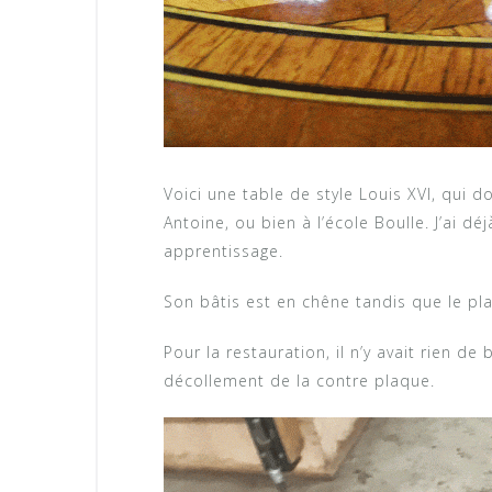
Voici une table de style Louis XVI, qui 
Antoine, ou bien à l’école Boulle. J’ai 
apprentissage.
Son bâtis est en chêne tandis que le pla
Pour la restauration, il n’y avait rien 
décollement de la contre plaque.