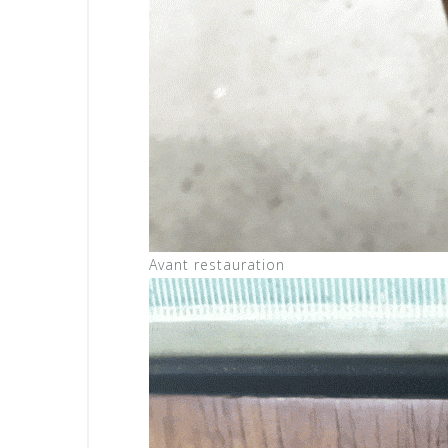
Avant restauration