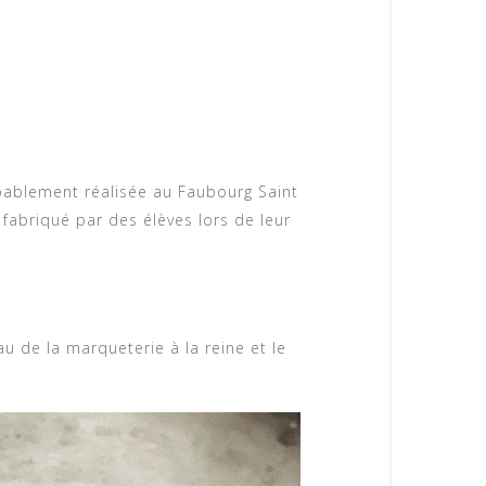
obablement réalisée au Faubourg Saint
 fabriqué par des élèves lors de leur
u de la marqueterie à la reine et le