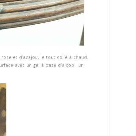
 rose et d’acajou, le tout collé à chaud.
surface avec un gel à base d’alcool, un