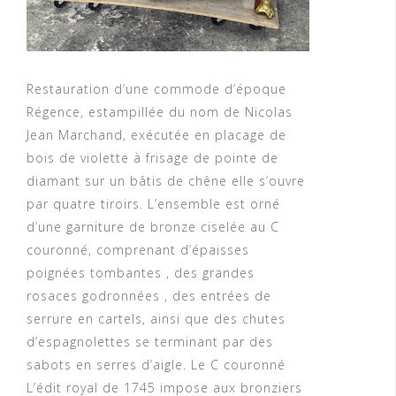
Restauration d’une commode d’époque
Régence, estampillée du nom de Nicolas
Jean Marchand, exécutée en placage de
bois de violette à frisage de pointe de
diamant sur un bâtis de chêne elle s’ouvre
par quatre tiroirs. L’ensemble est orné
d’une garniture de bronze ciselée au C
couronné, comprenant d’épaisses
poignées tombantes , des grandes
rosaces godronnées , des entrées de
serrure en cartels, ainsi que des chutes
d’espagnolettes se terminant par des
sabots en serres d’aigle. Le C couronné
L’édit royal de 1745 impose aux bronziers