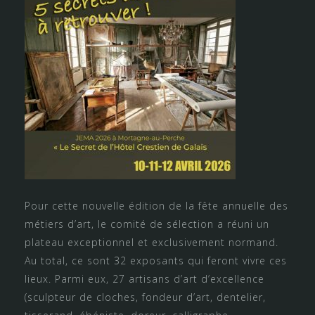
Pour cette nouvelle édition de la fête annuelle des
métiers d’art, le comité de sélection a réuni un
plateau exceptionnel et exclusivement normand.
Au total, ce sont 32 exposants qui feront vivre ces
lieux. Parmi eux, 27 artisans d’art d’excellence
(sculpteur de cloches, fondeur d’art, dentelier,