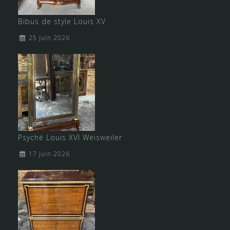
Bibus de style Louis XV
25 juin 2026
Psyché Louis XVI Weisweiler
17 juin 2026