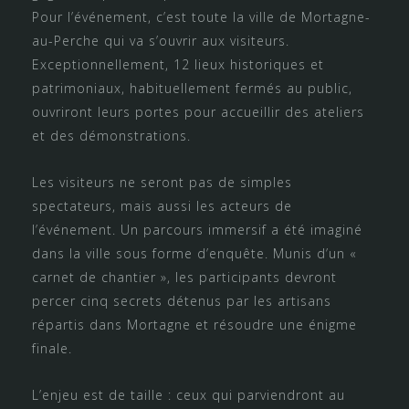
Pour l’événement, c’est toute la ville de Mortagne-
au-Perche qui va s’ouvrir aux visiteurs.
Exceptionnellement, 12 lieux historiques et
patrimoniaux, habituellement fermés au public,
ouvriront leurs portes pour accueillir des ateliers
et des démonstrations.
Les visiteurs ne seront pas de simples
spectateurs, mais aussi les acteurs de
l’événement. Un parcours immersif a été imaginé
dans la ville sous forme d’enquête. Munis d’un «
carnet de chantier », les participants devront
percer cinq secrets détenus par les artisans
répartis dans Mortagne et résoudre une énigme
finale.
L’enjeu est de taille : ceux qui parviendront au