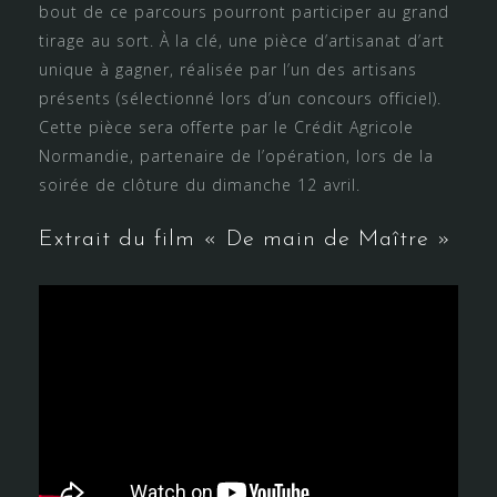
bout de ce parcours pourront participer au grand
tirage au sort. À la clé, une pièce d’artisanat d’art
unique à gagner, réalisée par l’un des artisans
présents (sélectionné lors d’un concours officiel).
Cette pièce sera offerte par le Crédit Agricole
Normandie, partenaire de l’opération, lors de la
soirée de clôture du dimanche 12 avril.
Extrait du film « De main de Maître »