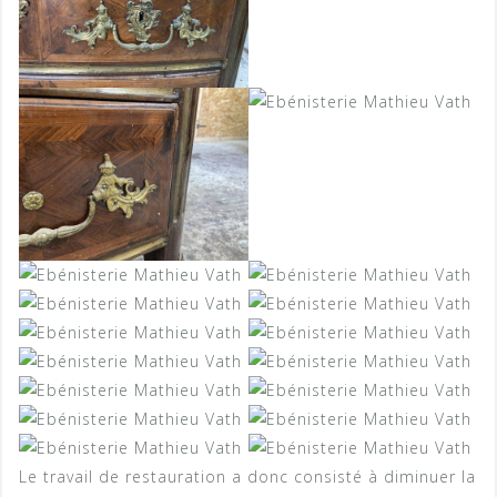
Le travail de restauration a donc consisté à diminuer la