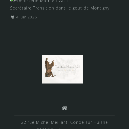
Secrétaire Transition dans le gout de Montigny
4 juin 2026
22 rue Michel Meillant, Condé sur Huisne