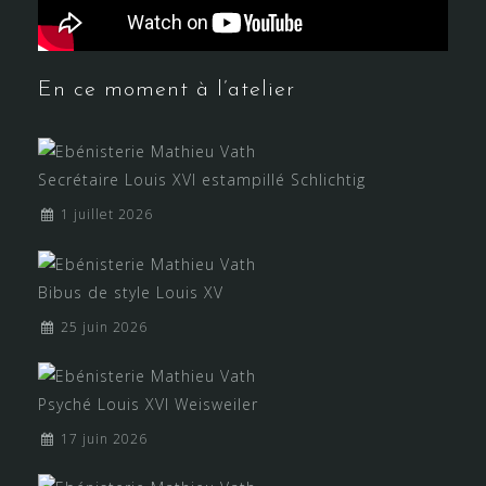
En ce moment à l’atelier
Secrétaire Louis XVI estampillé Schlichtig
1 juillet 2026
Bibus de style Louis XV
25 juin 2026
Psyché Louis XVI Weisweiler
17 juin 2026