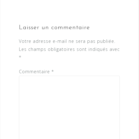
Laisser un commentaire
Votre adresse e-mail ne sera pas publiée.
Les champs obligatoires sont indiqués avec
*
Commentaire
*