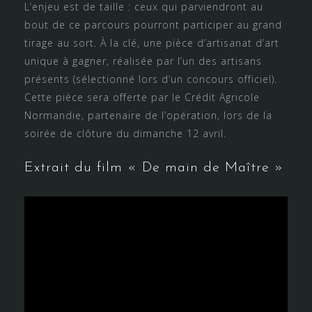
L’enjeu est de taille : ceux qui parviendront au
bout de ce parcours pourront participer au grand
tirage au sort. À la clé, une pièce d’artisanat d’art
unique à gagner, réalisée par l’un des artisans
présents (sélectionné lors d’un concours officiel).
Cette pièce sera offerte par le Crédit Agricole
Normandie, partenaire de l’opération, lors de la
soirée de clôture du dimanche 12 avril.
Extrait du film « De main de Maître »