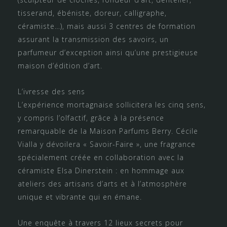
tisserand, ébéniste, doreur, calligraphe,
céramiste…), mais aussi 3 centres de formation
assurant la transmission des savoirs, un
parfumeur d’exception ainsi qu’une prestigieuse
maison d’édition d’art.
L’ivresse des sens
L’expérience mortagnaise sollicitera les cinq sens,
y compris l’olfactif, grâce à la présence
remarquable de la Maison Parfums Berry. Cécile
Vialla y dévoilera « Savoir-Faire », une fragrance
spécialement créée en collaboration avec la
céramiste Elsa Dinerstein : en hommage aux
ateliers des artisans d’arts et à l’atmosphère
unique et vibrante qui en émane.
Une enquête à travers 12 lieux secrets pour