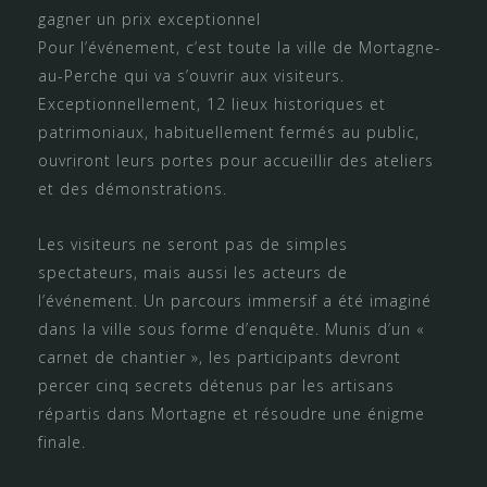
gagner un prix exceptionnel
Pour l’événement, c’est toute la ville de Mortagne-
au-Perche qui va s’ouvrir aux visiteurs.
Exceptionnellement, 12 lieux historiques et
patrimoniaux, habituellement fermés au public,
ouvriront leurs portes pour accueillir des ateliers
et des démonstrations.
Les visiteurs ne seront pas de simples
spectateurs, mais aussi les acteurs de
l’événement. Un parcours immersif a été imaginé
dans la ville sous forme d’enquête. Munis d’un «
carnet de chantier », les participants devront
percer cinq secrets détenus par les artisans
répartis dans Mortagne et résoudre une énigme
finale.