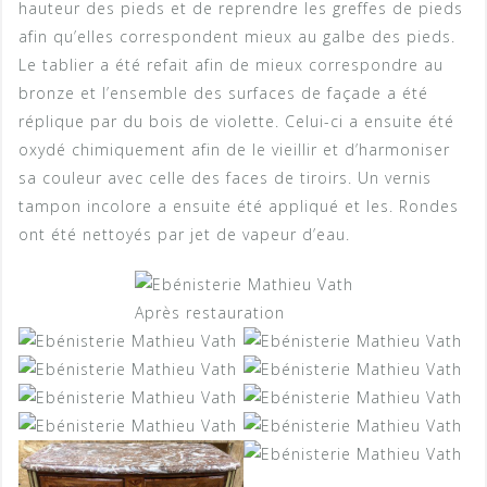
hauteur des pieds et de reprendre les greffes de pieds
afin qu’elles correspondent mieux au galbe des pieds.
Le tablier a été refait afin de mieux correspondre au
bronze et l’ensemble des surfaces de façade a été
réplique par du bois de violette. Celui-ci a ensuite été
oxydé chimiquement afin de le vieillir et d’harmoniser
sa couleur avec celle des faces de tiroirs. Un vernis
tampon incolore a ensuite été appliqué et les. Rondes
ont été nettoyés par jet de vapeur d’eau.
Après restauration