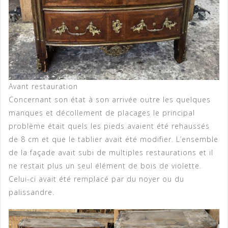
Avant restauration
Concernant son état à son arrivée outre les quelques
manques et décollement de placages le principal
problème était quels les pieds avaient été rehaussés
de 8 cm et que le tablier avait été modifier. L’ensemble
de la façade avait subi de multiples restaurations et il
ne restait plus un seul élément de bois de violette.
Celui-ci avait été remplacé par du noyer ou du
palissandre.