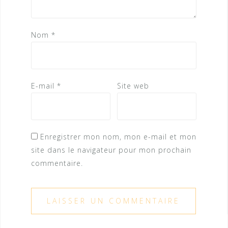
Nom
*
E-mail
*
Site web
Enregistrer mon nom, mon e-mail et mon
site dans le navigateur pour mon prochain
commentaire.