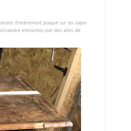
ssandre. Entièrement plaqué sur du sapin
alissandre entourées par des ailes de