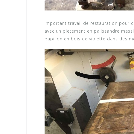
Important travail de restauration pour 
avec un piètement en palissandre massif
papillon en bois de violette dans des mot