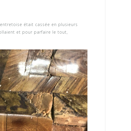
e entretoise était cassée en plusieurs
llaient et pour parfaire le tout,