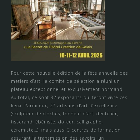
Pour cette nouvelle édition de la fête annuelle des
métiers d’art, le comité de sélection a réuni un
plateau exceptionnel et exclusivement normand.
Au total, ce sont 32 exposants qui feront vivre ces
lieux. Parmi eux, 27 artisans d’art d’excellence
(sculpteur de cloches, fondeur d’art, dentelier,
tisserand, ébéniste, doreur, calligraphe,
céramiste…), mais aussi 3 centres de formation
assurant la transmission des savoirs, un