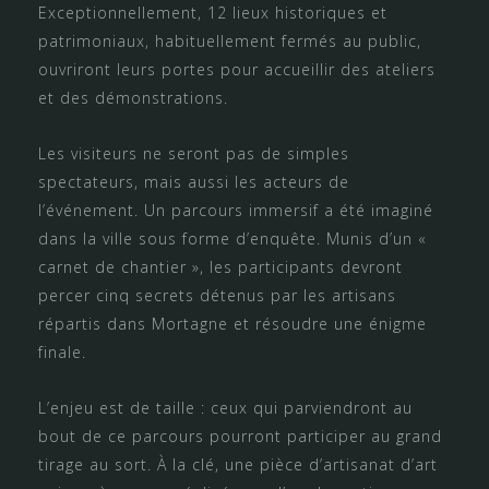
Exceptionnellement, 12 lieux historiques et
patrimoniaux, habituellement fermés au public,
ouvriront leurs portes pour accueillir des ateliers
et des démonstrations.
Les visiteurs ne seront pas de simples
spectateurs, mais aussi les acteurs de
l’événement. Un parcours immersif a été imaginé
dans la ville sous forme d’enquête. Munis d’un «
carnet de chantier », les participants devront
percer cinq secrets détenus par les artisans
répartis dans Mortagne et résoudre une énigme
finale.
L’enjeu est de taille : ceux qui parviendront au
bout de ce parcours pourront participer au grand
tirage au sort. À la clé, une pièce d’artisanat d’art