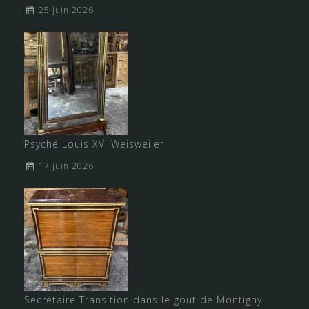
25 juin 2026
Psyché Louis XVI Weisweiler
17 juin 2026
Secrétaire Transition dans le gout de Montigny