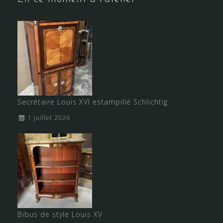
Secrétaire Louis XVI estampillé Schlichtig
1 juillet 2026
Bibus de style Louis XV