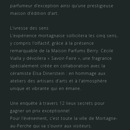
parfumeur d’exception ainsi qu’une prestigieuse
maison d’édition d’art.
L’ivresse des sens
L’expérience mortagnaise sollicitera les cinq sens,
y compris l’olfactif, grâce à la présence
remarquable de la Maison Parfums Berry. Cécile
Vialla y dévoilera « Savoir-Faire », une fragrance
spécialement créée en collaboration avec la
céramiste Elsa Dinerstein : en hommage aux
ateliers des artisans d’arts et à l’atmosphère
unique et vibrante qui en émane.
Une enquête à travers 12 lieux secrets pour
gagner un prix exceptionnel
Pour l’événement, c’est toute la ville de Mortagne-
au-Perche qui va s’ouvrir aux visiteurs.