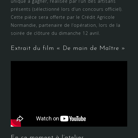
unique à gagner, réalisée par l’un des artisans
présents (sélectionné lors d’un concours officiel).
Cette pièce sera offerte par le Crédit Agricole
Normandie, partenaire de l’opération, lors de la
soirée de clôture du dimanche 12 avril.
Extrait du film « De main de Maître »
En ce moment à l’atelier