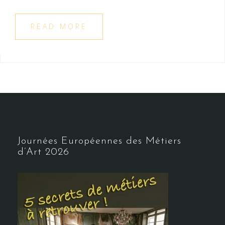
READ MORE
Journées Européennes des Métiers
d’Art 2026