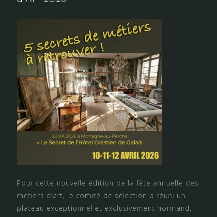
Pour cette nouvelle édition de la fête annuelle des
métiers d’art, le comité de sélection a réuni un
plateau exceptionnel et exclusivement normand.