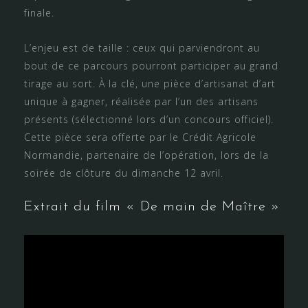
finale.
L’enjeu est de taille : ceux qui parviendront au
bout de ce parcours pourront participer au grand
tirage au sort. À la clé, une pièce d’artisanat d’art
unique à gagner, réalisée par l’un des artisans
présents (sélectionné lors d’un concours officiel).
Cette pièce sera offerte par le Crédit Agricole
Normandie, partenaire de l’opération, lors de la
soirée de clôture du dimanche 12 avril.
Extrait du film « De main de Maître »