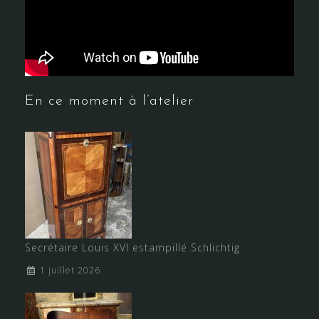
En ce moment à l’atelier
Secrétaire Louis XVI estampillé Schlichtig
1 juillet 2026