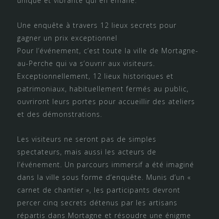
unique et vibrante qui en émane.
Une enquête à travers 12 lieux secrets pour
gagner un prix exceptionnel
Pour l’événement, c’est toute la ville de Mortagne-
au-Perche qui va s’ouvrir aux visiteurs.
Exceptionnellement, 12 lieux historiques et
patrimoniaux, habituellement fermés au public,
ouvriront leurs portes pour accueillir des ateliers
et des démonstrations.
Les visiteurs ne seront pas de simples
spectateurs, mais aussi les acteurs de
l’événement. Un parcours immersif a été imaginé
dans la ville sous forme d’enquête. Munis d’un «
carnet de chantier », les participants devront
percer cinq secrets détenus par les artisans
répartis dans Mortagne et résoudre une énigme