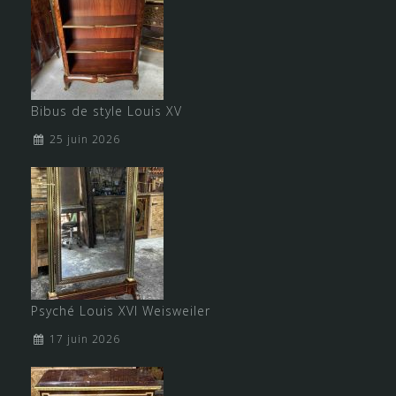
Bibus de style Louis XV
25 juin 2026
Psyché Louis XVI Weisweiler
17 juin 2026