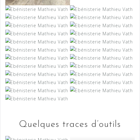
Quelques traces d’outils