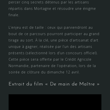
percer cinq secrets détenus par les artisans
répartis dans Mortagne et résoudre une énigme
finale.
L’enjeu est de taille : ceux qui parviendront au
bout de ce parcours pourront participer au grand
tirage au sort. À la clé, une pièce d’artisanat d’art
unique à gagner, réalisée par l’un des artisans
présents (sélectionné lors d’un concours officiel).
Cette pièce sera offerte par le Crédit Agricole
Normandie, partenaire de l’opération, lors de la
soirée de clôture du dimanche 12 avril.
Extrait du film « De main de Maître »