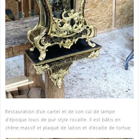
Restauration d’un cartel et de son cul de lampe
d’époque louis de pur style rocaille. Il est bâtis en
chêne massif et plaqué de laiton et d’écaille de tortue.