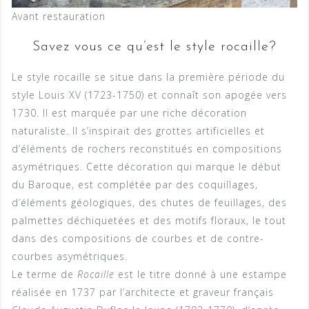
Avant restauration
Savez vous ce qu’est le style rocaille?
Le style rocaille se situe dans la première période du
style Louis XV (1723-1750) et connaît son apogée vers
1730. Il est marquée par une riche décoration
naturaliste. Il s’inspirait des grottes artificielles et
d’éléments de rochers reconstitués en compositions
asymétriques. Cette décoration qui marque le début
du Baroque, est complétée par des coquillages,
d’éléments géologiques, des chutes de feuillages, des
palmettes déchiquetées et des motifs floraux, le tout
dans des compositions de courbes et de contre-
courbes asymétriques.
Le terme de
Rocaille
est le titre donné à une estampe
réalisée en 1737 par l’architecte et graveur français