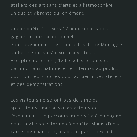
ateliers des artisans d’arts et à l’atmosphère
unique et vibrante qui en émane.
Une enquête à travers 12 lieux secrets pour
gagner un prix exceptionnel
Pour l’événement, c’est toute la ville de Mortagne-
au-Perche qui va s’ouvrir aux visiteurs.
Exceptionnellement, 12 lieux historiques et
patrimoniaux, habituellement fermés au public,
ouvriront leurs portes pour accueillir des ateliers
et des démonstrations.
Les visiteurs ne seront pas de simples
spectateurs, mais aussi les acteurs de
l’événement. Un parcours immersif a été imaginé
dans la ville sous forme d’enquête. Munis d’un «
carnet de chantier », les participants devront