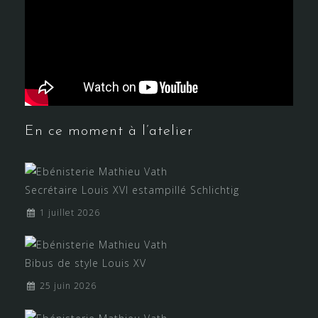
En ce moment à l’atelier
Secrétaire Louis XVI estampillé Schlichtig
1 juillet 2026
Bibus de style Louis XV
25 juin 2026