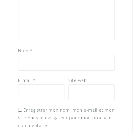
Nom
*
E-mail
*
Site web
Enregistrer mon nom, mon e-mail et mon
site dans le navigateur pour mon prochain
commentaire.