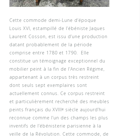
Cette commode demi-Lune d’époque
Louis XVI, estampillé de l’ébéniste Jaques
Laurent Cosson, est issu d’une production
datant probablement de la période
comprise entre 1780 et 1790. Elle
constitue un témoignage exceptionnel du
mobilier peint à la fin de l’Ancien Régime,
appartenant à un corpus très restreint
dont seuls sept exemplaires sont
actuellement connus. Ce corpus restreint
et particulièrement recherché des meubles
peints français du XVIIIᵉ siècle aujourd’hui
reconnue comme l’un des champs les plus
inventifs de l’ébénisterie parisienne à la
veille de la Révolution. Cette commode, de