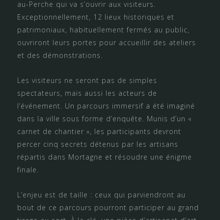
au-Perche qui va s’ouvrir aux visiteurs.
Exceptionnellement, 12 lieux historiques et
patrimoniaux, habituellement fermés au public,
ouvriront leurs portes pour accueillir des ateliers
et des démonstrations.
Les visiteurs ne seront pas de simples
spectateurs, mais aussi les acteurs de
l’événement. Un parcours immersif a été imaginé
dans la ville sous forme d’enquête. Munis d’un «
carnet de chantier », les participants devront
percer cinq secrets détenus par les artisans
répartis dans Mortagne et résoudre une énigme
finale.
L’enjeu est de taille : ceux qui parviendront au
bout de ce parcours pourront participer au grand