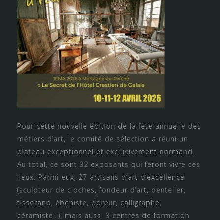
Pour cette nouvelle édition de la fête annuelle des
métiers d’art, le comité de sélection a réuni un
plateau exceptionnel et exclusivement normand.
Au total, ce sont 32 exposants qui feront vivre ces
lieux. Parmi eux, 27 artisans d’art d’excellence
(sculpteur de cloches, fondeur d’art, dentelier,
tisserand, ébéniste, doreur, calligraphe,
céramiste…), mais aussi 3 centres de formation