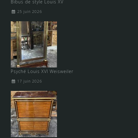
Bibus de style Louis XV
25 juin 2026
Psyché Louis XVI Weisweiler
17 juin 2026