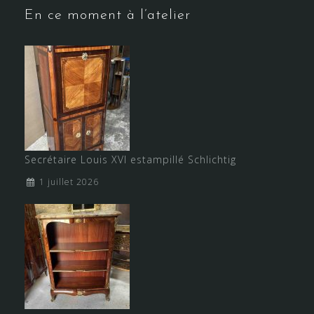
En ce moment à l’atelier
Secrétaire Louis XVI estampillé Schlichtig
1 juillet 2026