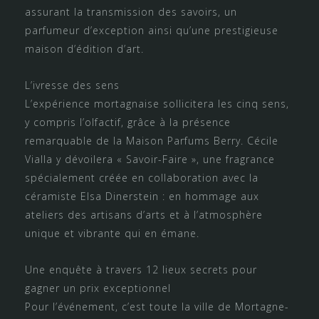
assurant la transmission des savoirs, un
parfumeur d’exception ainsi qu’une prestigieuse
maison d’édition d’art.
L’ivresse des sens
L’expérience mortagnaise sollicitera les cinq sens,
y compris l’olfactif, grâce à la présence
remarquable de la Maison Parfums Berry. Cécile
Vialla y dévoilera « Savoir-Faire », une fragrance
spécialement créée en collaboration avec la
céramiste Elsa Dinerstein : en hommage aux
ateliers des artisans d’arts et à l’atmosphère
unique et vibrante qui en émane.
Une enquête à travers 12 lieux secrets pour
gagner un prix exceptionnel
Pour l’événement, c’est toute la ville de Mortagne-