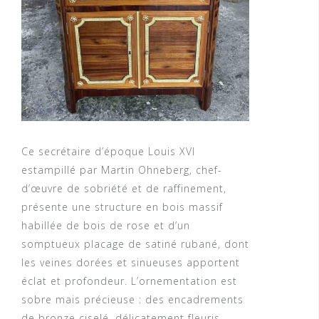
Ce secrétaire d’époque Louis XVI
estampillé par Martin Ohneberg, chef-
d’œuvre de sobriété et de raffinement,
présente une structure en bois massif
habillée de bois de rose et d’un
somptueux placage de satiné rubané, dont
les veines dorées et sinueuses apportent
éclat et profondeur. L’ornementation est
sobre mais précieuse : des encadrements
de bronze ciselé, délicatement fleuris,