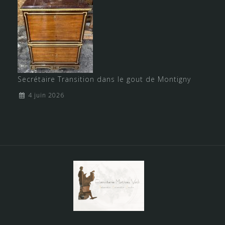
Secrétaire Transition dans le gout de Montigny
4 juin 2026