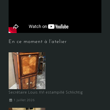
En ce moment à l’atelier
Secrétaire Louis XVI estampillé Schlichtig
1 juillet 2026