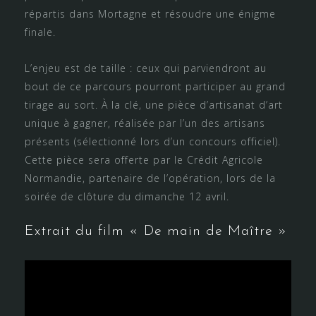
répartis dans Mortagne et résoudre une énigme
finale.
L’enjeu est de taille : ceux qui parviendront au
bout de ce parcours pourront participer au grand
tirage au sort. À la clé, une pièce d’artisanat d’art
unique à gagner, réalisée par l’un des artisans
présents (sélectionné lors d’un concours officiel).
Cette pièce sera offerte par le Crédit Agricole
Normandie, partenaire de l’opération, lors de la
soirée de clôture du dimanche 12 avril.
Extrait du film « De main de Maître »