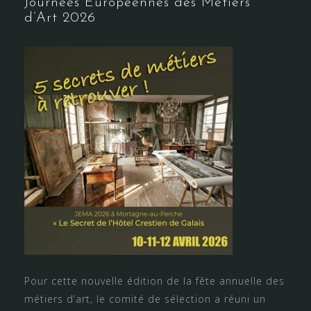
Journées Européennes des Métiers
d’Art 2026
Pour cette nouvelle édition de la fête annuelle des
métiers d’art, le comité de sélection a réuni un