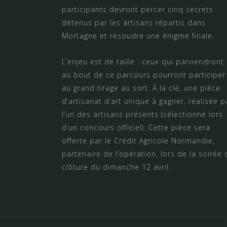
participants devront percer cinq secrets
détenus par les artisans répartis dans
Mortagne et résoudre une énigme finale.
L’enjeu est de taille : ceux qui parviendront
au bout de ce parcours pourront participer
au grand tirage au sort. À la clé, une pièce
d’artisanat d’art unique à gagner, réalisée p
l’un des artisans présents (sélectionné lors
d’un concours officiel). Cette pièce sera
offerte par le Crédit Agricole Normandie,
partenaire de l’opération, lors de la soirée 
clôture du dimanche 12 avril.