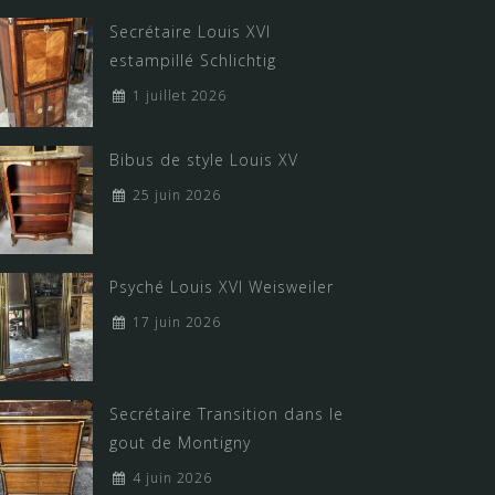
Secrétaire Louis XVI
estampillé Schlichtig
1 juillet 2026
Bibus de style Louis XV
25 juin 2026
Psyché Louis XVI Weisweiler
17 juin 2026
Secrétaire Transition dans le
gout de Montigny
4 juin 2026