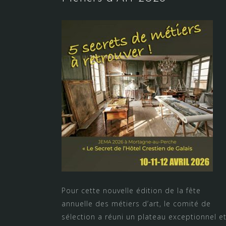
Pour cette nouvelle édition de la fête
annuelle des métiers d’art, le comité de
sélection a réuni un plateau exceptionnel e