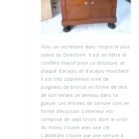
Voici un secrétaire dans l’esprit le plus
sobre du Directoire. Il est en hêtre et
conifère massif pour sa structure, et
plaqué d’acajou et d’acajou moucheté.
Il est très sobrement orné de
poignées de bronze en forme de tête
de lion tenant un anneau dans sa
gueule. Les entrées de serrure sont en
forme d’écusson. L’intérieur est
composé de sept tiroirs dont le tiroir
du milieu s’ouvre avec une clé.
L’abattant s’ouvre par une serrure à