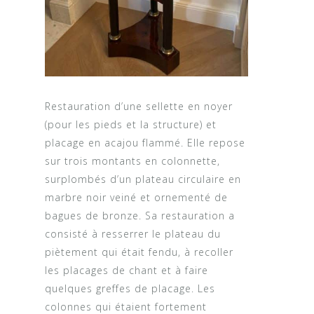
Restauration d’une sellette en noyer
(pour les pieds et la structure) et
placage en acajou flammé. Elle repose
sur trois montants en colonnette,
surplombés d’un plateau circulaire en
marbre noir veiné et ornementé de
bagues de bronze. Sa restauration a
consisté à resserrer le plateau du
piètement qui était fendu, à recoller
les placages de chant et à faire
quelques greffes de placage. Les
colonnes qui étaient fortement