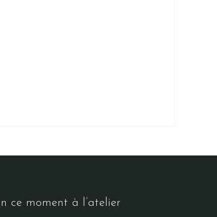
n ce moment à l’atelier