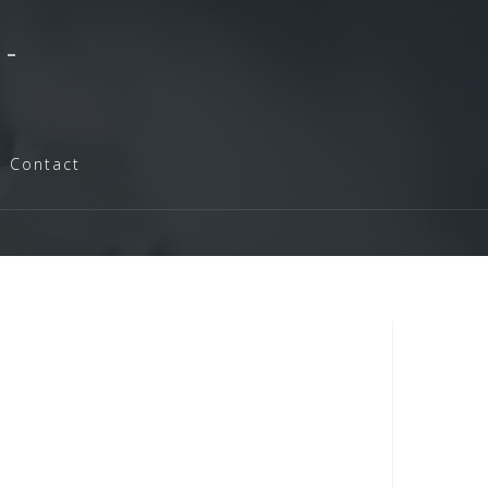
-
Contact