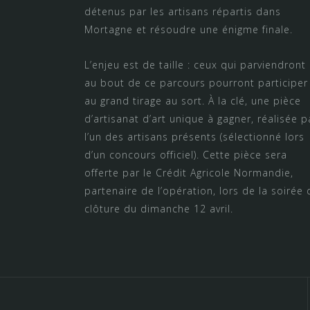
détenus par les artisans répartis dans
Mortagne et résoudre une énigme finale.
L’enjeu est de taille : ceux qui parviendront
au bout de ce parcours pourront participer
au grand tirage au sort. À la clé, une pièce
d’artisanat d’art unique à gagner, réalisée p
l’un des artisans présents (sélectionné lors
d’un concours officiel). Cette pièce sera
offerte par le Crédit Agricole Normandie,
partenaire de l’opération, lors de la soirée 
clôture du dimanche 12 avril.