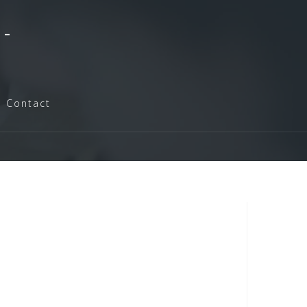
-
Contact