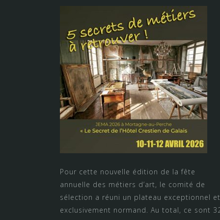
Pour cette nouvelle édition de la fête
annuelle des métiers d’art, le comité de
sélection a réuni un plateau exceptionnel e
exclusivement normand. Au total, ce sont 3