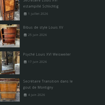
Secrétaire Louis XVI
estampillé Schlichtig
1 juillet 2026
Bibus de style Louis XV
25 juin 2026
Psyché Louis XVI Weisweiler
17 juin 2026
Secrétaire Transition dans le
gout de Montigny
4 juin 2026