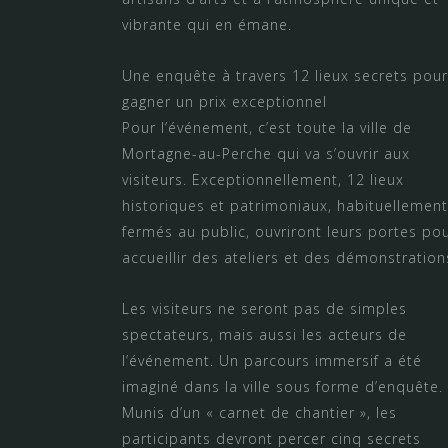
vibrante qui en émane.
Une enquête à travers 12 lieux secrets pour
gagner un prix exceptionnel
Pour l’événement, c’est toute la ville de
Mortagne-au-Perche qui va s’ouvrir aux
visiteurs. Exceptionnellement, 12 lieux
historiques et patrimoniaux, habituellement
fermés au public, ouvriront leurs portes po
accueillir des ateliers et des démonstration
Les visiteurs ne seront pas de simples
spectateurs, mais aussi les acteurs de
l’événement. Un parcours immersif a été
imaginé dans la ville sous forme d’enquête.
Munis d’un « carnet de chantier », les
participants devront percer cinq secrets