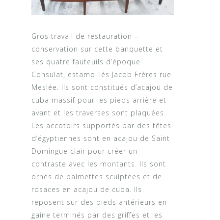
Gros travail de restauration –
conservation sur cette banquette et
ses quatre fauteuils d’époque
Consulat, estampillés Jacob Frères rue
Meslée. Ils sont constitués d’acajou de
cuba massif pour les pieds arrière et
avant et les traverses sont plaquées.
Les accotoirs supportés par des têtes
d’égyptiennes sont en acajou de Saint
Domingue clair pour créer un
contraste avec les montants. Ils sont
ornés de palmettes sculptées et de
rosaces en acajou de cuba. Ils
reposent sur des pieds antérieurs en
gaine terminés par des griffes et les