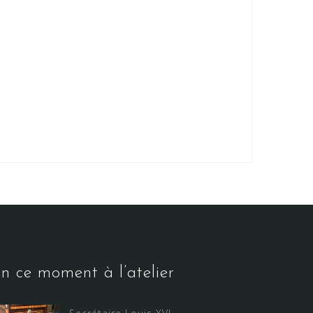
n ce moment à l’atelier