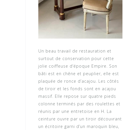
Un beau travail de restauration et
surtout de conservation pour cette
jolie coiffeuse d’époque Empire. Son
bâti est en chêne et peuplier, elle est
plaquée de ronce d’acajou. Les côtés
de tiroir et les fonds sont en acajou
massif. Elle repose sur quatre pieds
colonne terminés par des roulettes et
réunis par une entretoise en H. La
ceinture ouvre par un tiroir découvrant
un écritoire garni d’un maroquin bleu,