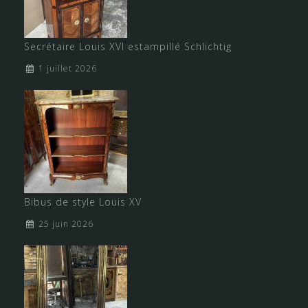
Secrétaire Louis XVI estampillé Schlichtig
1 juillet 2026
Bibus de style Louis XV
25 juin 2026