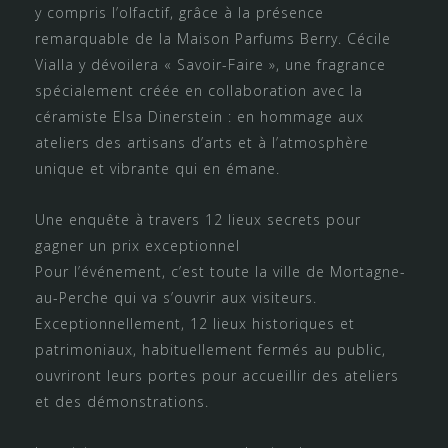
y compris l’olfactif, grâce à la présence
remarquable de la Maison Parfums Berry. Cécile
Vialla y dévoilera « Savoir-Faire », une fragrance
spécialement créée en collaboration avec la
céramiste Elsa Dinerstein : en hommage aux
ateliers des artisans d’arts et à l’atmosphère
unique et vibrante qui en émane.
Une enquête à travers 12 lieux secrets pour
gagner un prix exceptionnel
Pour l’événement, c’est toute la ville de Mortagne-
au-Perche qui va s’ouvrir aux visiteurs.
Exceptionnellement, 12 lieux historiques et
patrimoniaux, habituellement fermés au public,
ouvriront leurs portes pour accueillir des ateliers
et des démonstrations.