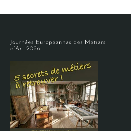
Journées Européennes des Métiers
d’Art 2026