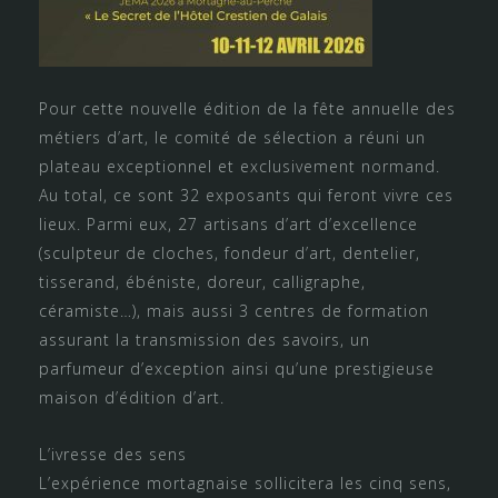
Pour cette nouvelle édition de la fête annuelle des
métiers d’art, le comité de sélection a réuni un
plateau exceptionnel et exclusivement normand.
Au total, ce sont 32 exposants qui feront vivre ces
lieux. Parmi eux, 27 artisans d’art d’excellence
(sculpteur de cloches, fondeur d’art, dentelier,
tisserand, ébéniste, doreur, calligraphe,
céramiste…), mais aussi 3 centres de formation
assurant la transmission des savoirs, un
parfumeur d’exception ainsi qu’une prestigieuse
maison d’édition d’art.
L’ivresse des sens
L’expérience mortagnaise sollicitera les cinq sens,