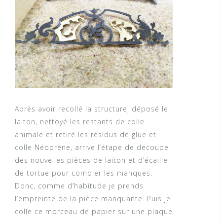
Après avoir recollé la structure, déposé le
laiton, nettoyé les restants de colle
animale et retiré les résidus de glue et
colle Néoprène, arrive l’étape de découpe
des nouvelles pièces de laiton et d’écaille
de tortue pour combler les manques.
Donc, comme d’habitude je prends
l’empreinte de la pièce manquante. Puis je
colle ce morceau de papier sur une plaque