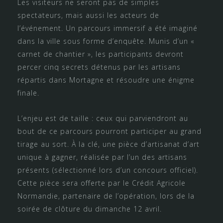
Les visiteurs ne seront pas de simples
spectateurs, mais aussi les acteurs de
l’événement. Un parcours immersif a été imaginé
dans la ville sous forme d’enquête. Munis d’un «
carnet de chantier », les participants devront
percer cinq secrets détenus par les artisans
répartis dans Mortagne et résoudre une énigme
finale.
L’enjeu est de taille : ceux qui parviendront au
bout de ce parcours pourront participer au grand
tirage au sort. À la clé, une pièce d’artisanat d’art
unique à gagner, réalisée par l’un des artisans
présents (sélectionné lors d’un concours officiel).
Cette pièce sera offerte par le Crédit Agricole
Normandie, partenaire de l’opération, lors de la
soirée de clôture du dimanche 12 avril.