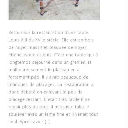
Retour sur la restauration d’une table
Louis XIII du XVIIe siècle. Elle est en bois
de noyer massif et plaquée de noyer,
ébène, ivoire et buis. C’est une table qui à
longtemps séjourné dans un grenier, et
malheureusement le plateau en a
fortement pâti. Il y avait beaucoup de
manques de placages. La restauration a
donc débuté en enlevant le peu de
placage restant. C’était très facile il ne
tenait plus du tout. Il m’a juste fallu le
soulever avec un lame fine et il venait tout
seul. Après avoir […]