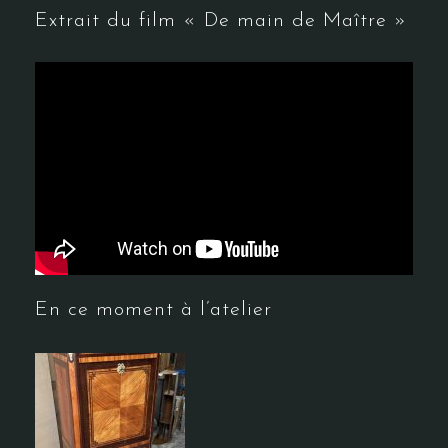
Extrait du film « De main de Maître »
En ce moment à l’atelier