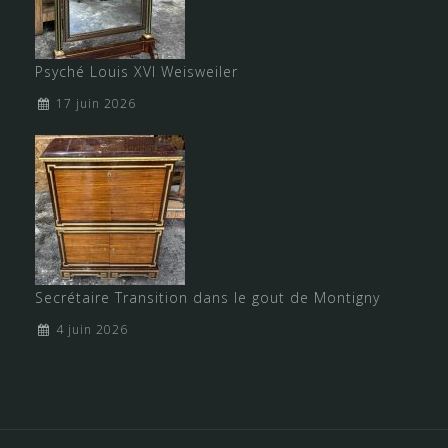
Psyché Louis XVI Weisweiler
17 juin 2026
Secrétaire Transition dans le gout de Montigny
4 juin 2026