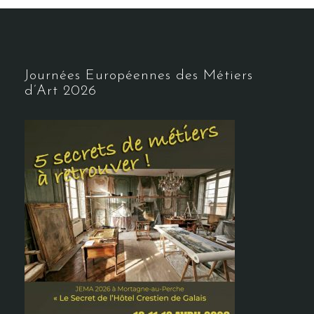
Journées Européennes des Métiers
d’Art 2026