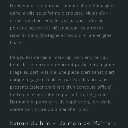
l’événement. Un parcours immersif a été imaginé
dans la ville sous forme d’enquête. Munis d’un «
carnet de chantier », les participants devront
percer cinq secrets détenus par les artisans
répartis dans Mortagne et résoudre une énigme
finale.
L’enjeu est de taille : ceux qui parviendront au
bout de ce parcours pourront participer au grand
tirage au sort. À la clé, une pièce d’artisanat d’art
unique à gagner, réalisée par l’un des artisans
présents (sélectionné lors d’un concours officiel).
Cette pièce sera offerte par le Crédit Agricole
Normandie, partenaire de l’opération, lors de la
soirée de clôture du dimanche 12 avril.
Extrait du film « De main de Maître »