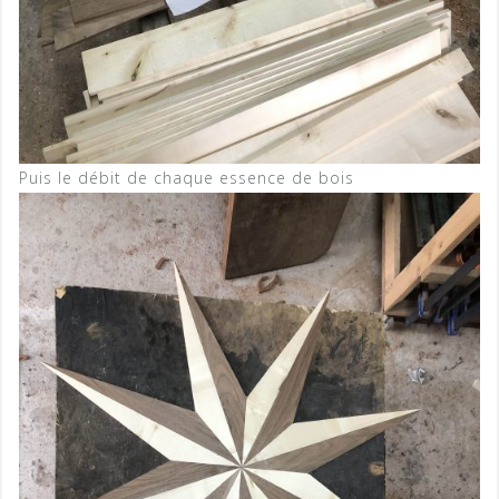
Puis le débit de chaque essence de bois