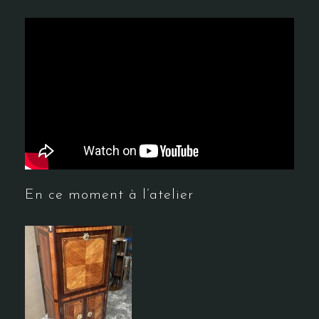
En ce moment à l’atelier