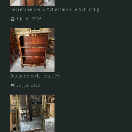
Secrétaire Louis XVI estampillé Schlichtig
1 juillet 2026
Bibus de style Louis XV
25 juin 2026