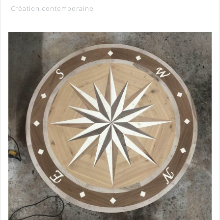
Création contemporaine