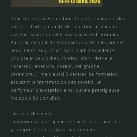
Pour cette nouvelle édition de la fête annuelle des
métiers d’art, le comité de sélection a réuni un
plateau exceptionnel et exclusivement normand.
Au total, ce sont 32 exposants qui feront vivre ces
lieux. Parmi eux, 27 artisans d’art d’excellence
(sculpteur de cloches, fondeur d’art, dentelier,
tisserand, ébéniste, doreur, calligraphe,
céramiste…), mais aussi 3 centres de formation
assurant la transmission des savoirs, un
parfumeur d’exception ainsi qu’une prestigieuse
maison d’édition d’art.
L’ivresse des sens
L’expérience mortagnaise sollicitera les cinq sens,
y compris l’olfactif, grâce à la présence