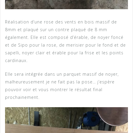
Réalisation d’une rose des vents en bois massif de
8mm et plaqué sur un contre plaqué de 8 mm
également. Elle est composé d’érable, de noyer foncé
et de Sipo pour la rose, de merisier pour le fond et de
sapelli, noyer clair et érable pour la frise et les points
cardinaux.
Elle sera intégrée dans un parquet massif de noyer,
malheureusement je ne fait pas la pose… j’espère
pouvoir voir et vous montrer le résultat final
prochainement.