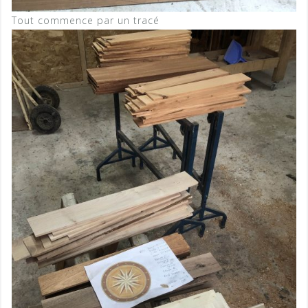
Tout commence par un tracé