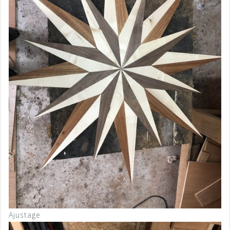
Ajustage