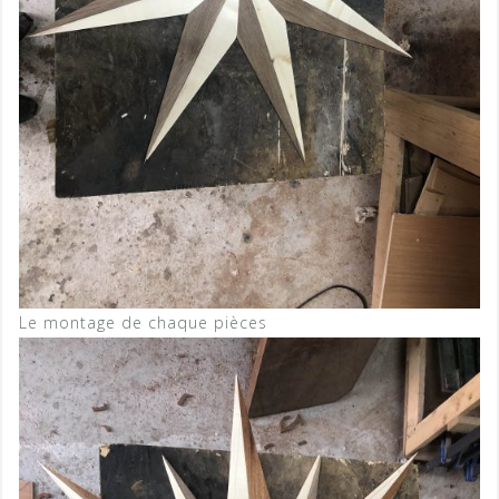
Le montage de chaque pièces