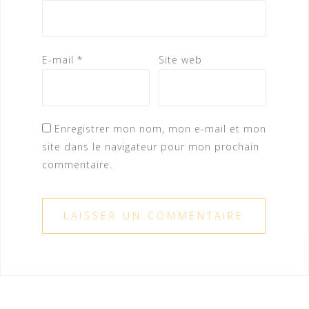
E-mail
*
Site web
Enregistrer mon nom, mon e-mail et mon
site dans le navigateur pour mon prochain
commentaire.