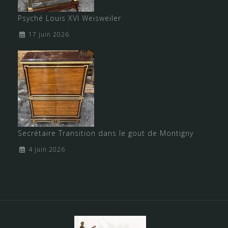
Psyché Louis XVI Weisweiler
17 juin 2026
Secrétaire Transition dans le gout de Montigny
4 juin 2026