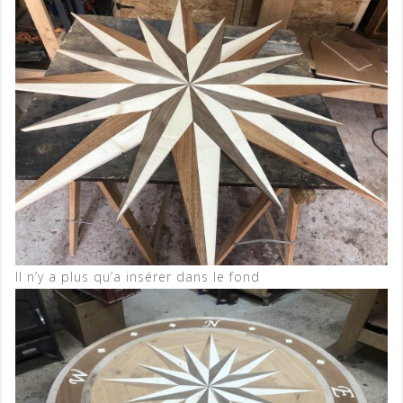
Il n’y a plus qu’a insérer dans le fond