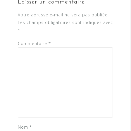
Laisser un commentaire
Votre adresse e-mail ne sera pas publiée.
Les champs obligatoires sont indiqués avec
*
Commentaire
*
Nom
*