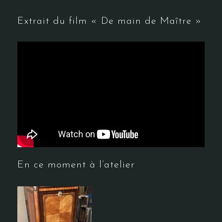
Extrait du film « De main de Maître »
En ce moment à l’atelier