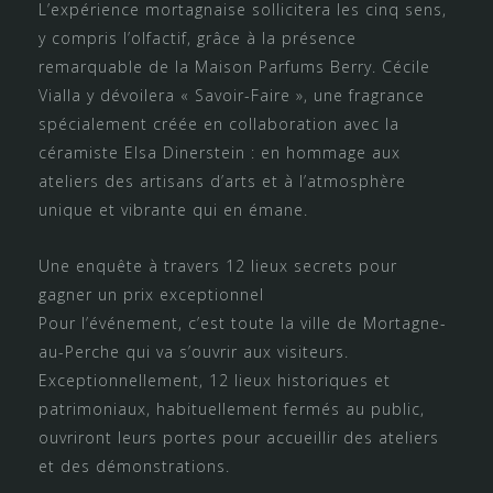
L’expérience mortagnaise sollicitera les cinq sens,
y compris l’olfactif, grâce à la présence
remarquable de la Maison Parfums Berry. Cécile
Vialla y dévoilera « Savoir-Faire », une fragrance
spécialement créée en collaboration avec la
céramiste Elsa Dinerstein : en hommage aux
ateliers des artisans d’arts et à l’atmosphère
unique et vibrante qui en émane.
Une enquête à travers 12 lieux secrets pour
gagner un prix exceptionnel
Pour l’événement, c’est toute la ville de Mortagne-
au-Perche qui va s’ouvrir aux visiteurs.
Exceptionnellement, 12 lieux historiques et
patrimoniaux, habituellement fermés au public,
ouvriront leurs portes pour accueillir des ateliers
et des démonstrations.