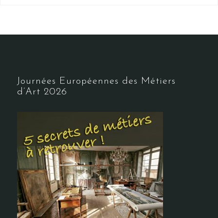
Journées Européennes des Métiers
d’Art 2026