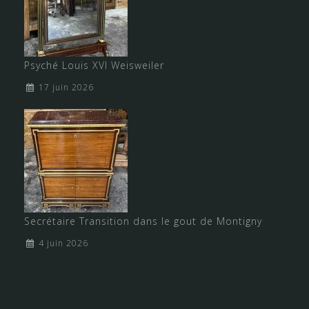
Psyché Louis XVI Weisweiler
17 juin 2026
Secrétaire Transition dans le gout de Montigny
4 juin 2026