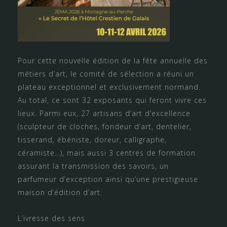
Pour cette nouvelle édition de la fête annuelle des
métiers d’art, le comité de sélection a réuni un
plateau exceptionnel et exclusivement normand.
Au total, ce sont 32 exposants qui feront vivre ces
lieux. Parmi eux, 27 artisans d’art d’excellence
(sculpteur de cloches, fondeur d’art, dentelier,
tisserand, ébéniste, doreur, calligraphe,
céramiste…), mais aussi 3 centres de formation
assurant la transmission des savoirs, un
parfumeur d’exception ainsi qu’une prestigieuse
maison d’édition d’art.
L’ivresse des sens