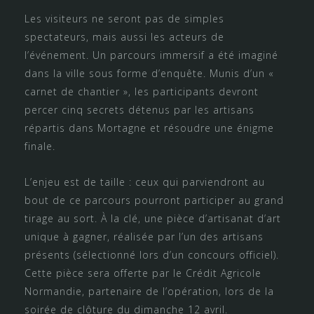
Les visiteurs ne seront pas de simples
spectateurs, mais aussi les acteurs de
l’événement. Un parcours immersif a été imaginé
dans la ville sous forme d’enquête. Munis d’un «
carnet de chantier », les participants devront
percer cinq secrets détenus par les artisans
répartis dans Mortagne et résoudre une énigme
finale.
L’enjeu est de taille : ceux qui parviendront au
bout de ce parcours pourront participer au grand
tirage au sort. À la clé, une pièce d’artisanat d’art
unique à gagner, réalisée par l’un des artisans
présents (sélectionné lors d’un concours officiel).
Cette pièce sera offerte par le Crédit Agricole
Normandie, partenaire de l’opération, lors de la
soirée de clôture du dimanche 12 avril.