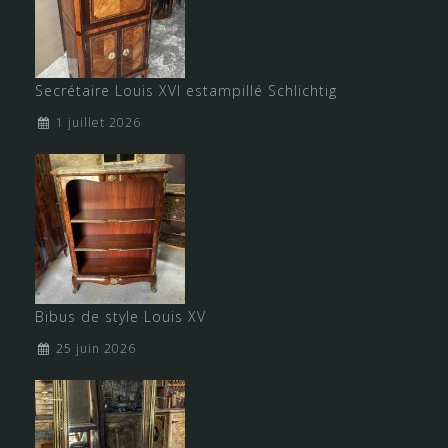
Secrétaire Louis XVI estampillé Schlichtig
1 juillet 2026
Bibus de style Louis XV
25 juin 2026