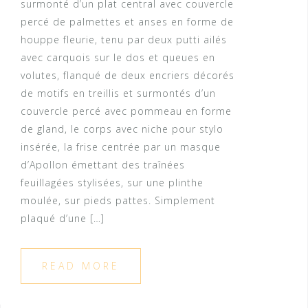
surmonté d’un plat central avec couvercle
percé de palmettes et anses en forme de
houppe fleurie, tenu par deux putti ailés
avec carquois sur le dos et queues en
volutes, flanqué de deux encriers décorés
de motifs en treillis et surmontés d’un
couvercle percé avec pommeau en forme
de gland, le corps avec niche pour stylo
insérée, la frise centrée par un masque
d’Apollon émettant des traînées
feuillagées stylisées, sur une plinthe
moulée, sur pieds pattes. Simplement
plaqué d’une […]
READ MORE