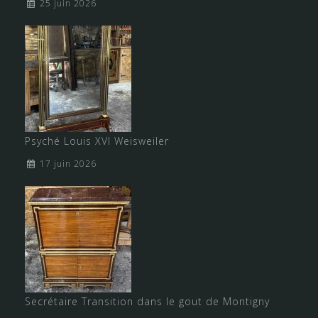
25 juin 2026
Psyché Louis XVI Weisweiler
17 juin 2026
Secrétaire Transition dans le gout de Montigny