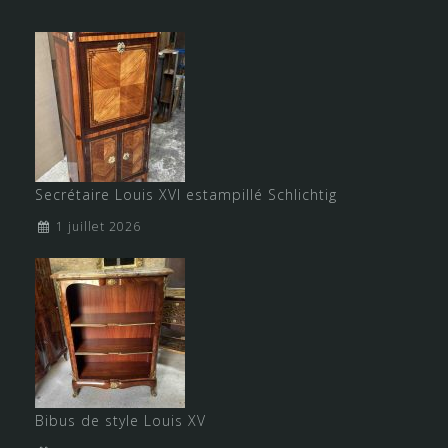
Secrétaire Louis XVI estampillé Schlichtig
1 juillet 2026
Bibus de style Louis XV