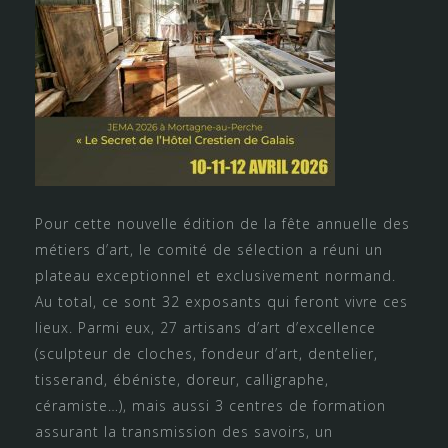
Pour cette nouvelle édition de la fête annuelle des
métiers d’art, le comité de sélection a réuni un
plateau exceptionnel et exclusivement normand.
Au total, ce sont 32 exposants qui feront vivre ces
lieux. Parmi eux, 27 artisans d’art d’excellence
(sculpteur de cloches, fondeur d’art, dentelier,
tisserand, ébéniste, doreur, calligraphe,
céramiste…), mais aussi 3 centres de formation
assurant la transmission des savoirs, un