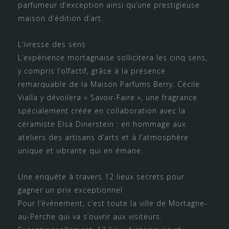
parfumeur d’exception ainsi qu’une prestigieuse
maison d’édition d’art.
L’ivresse des sens
L’expérience mortagnaise sollicitera les cinq sens,
y compris l’olfactif, grâce à la présence
remarquable de la Maison Parfums Berry. Cécile
Vialla y dévoilera « Savoir-Faire », une fragrance
spécialement créée en collaboration avec la
céramiste Elsa Dinerstein : en hommage aux
ateliers des artisans d’arts et à l’atmosphère
unique et vibrante qui en émane.
Une enquête à travers 12 lieux secrets pour
gagner un prix exceptionnel
Pour l’événement, c’est toute la ville de Mortagne-
au-Perche qui va s’ouvrir aux visiteurs.