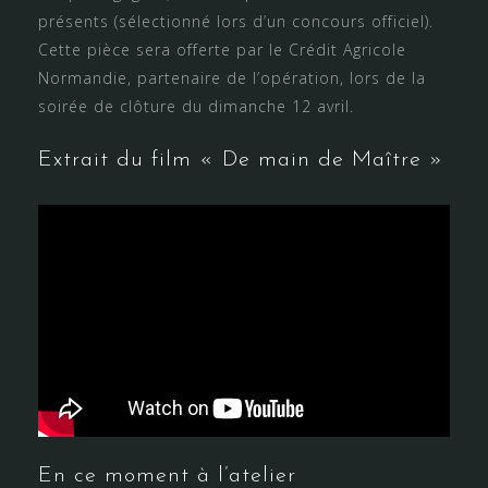
présents (sélectionné lors d’un concours officiel).
Cette pièce sera offerte par le Crédit Agricole
Normandie, partenaire de l’opération, lors de la
soirée de clôture du dimanche 12 avril.
Extrait du film « De main de Maître »
En ce moment à l’atelier