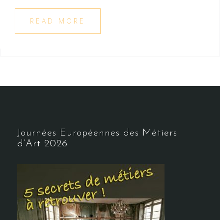
READ MORE
Journées Européennes des Métiers
d’Art 2026