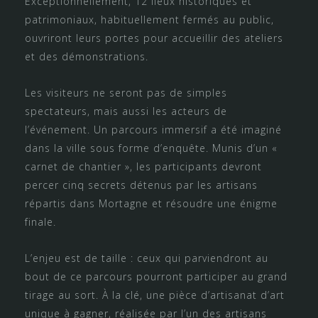
Exceptionnellement, 12 lieux historiques et
patrimoniaux, habituellement fermés au public,
ouvriront leurs portes pour accueillir des ateliers
et des démonstrations.
Les visiteurs ne seront pas de simples
spectateurs, mais aussi les acteurs de
l’événement. Un parcours immersif a été imaginé
dans la ville sous forme d’enquête. Munis d’un «
carnet de chantier », les participants devront
percer cinq secrets détenus par les artisans
répartis dans Mortagne et résoudre une énigme
finale.
L’enjeu est de taille : ceux qui parviendront au
bout de ce parcours pourront participer au grand
tirage au sort. À la clé, une pièce d’artisanat d’art
unique à gagner, réalisée par l’un des artisans