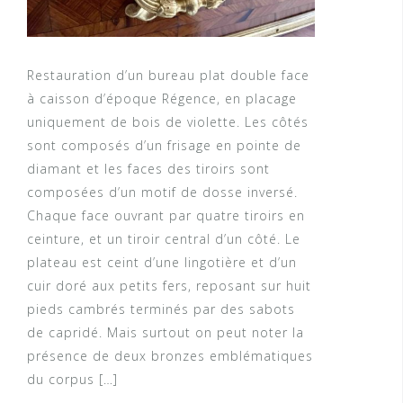
Restauration d’un bureau plat double face
à caisson d’époque Régence, en placage
uniquement de bois de violette. Les côtés
sont composés d’un frisage en pointe de
diamant et les faces des tiroirs sont
composées d’un motif de dosse inversé.
Chaque face ouvrant par quatre tiroirs en
ceinture, et un tiroir central d’un côté. Le
plateau est ceint d’une lingotière et d’un
cuir doré aux petits fers, reposant sur huit
pieds cambrés terminés par des sabots
de capridé. Mais surtout on peut noter la
présence de deux bronzes emblématiques
du corpus […]