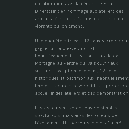
collaboration avec la céramiste Elsa
Dinerstein : en hommage aux ateliers des
artisans d’arts et à l’atmosphère unique et
vibrante qui en émane.
Une enquête à travers 12 lieux secrets pour
gagner un prix exceptionnel
Pour l’événement, c’est toute la ville de
Mortagne-au-Perche qui va s’ouvrir aux
visiteurs. Exceptionnellement, 12 lieux
historiques et patrimoniaux, habituellement
fermés au public, ouvriront leurs portes po
accueillir des ateliers et des démonstration
Les visiteurs ne seront pas de simples
spectateurs, mais aussi les acteurs de
l’événement. Un parcours immersif a été