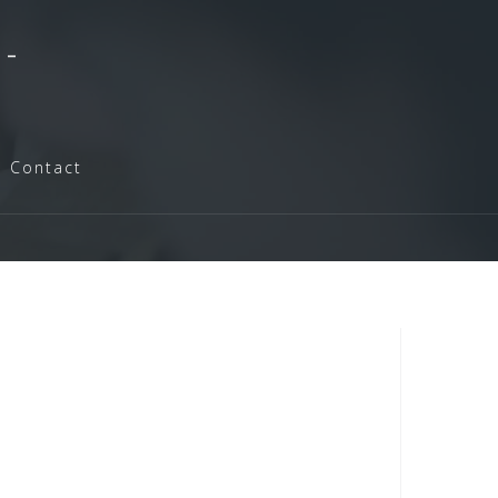
-
Contact