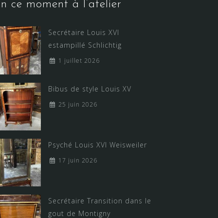
n ce moment à l’atelier
Secrétaire Louis XVI
estampillé Schlichtig
1 juillet 2026
Bibus de style Louis XV
25 juin 2026
Psyché Louis XVI Weisweiler
17 juin 2026
Secrétaire Transition dans le
gout de Montigny