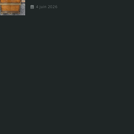
4 juin 2026