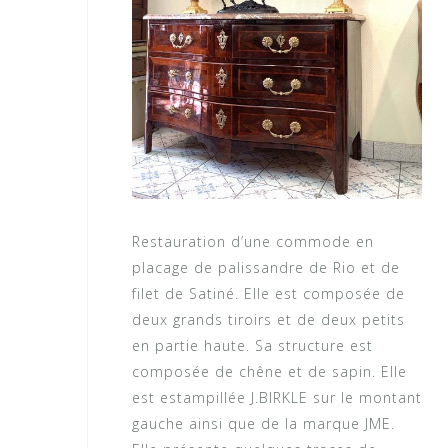
Restauration d’une commode en
placage de palissandre de Rio et de
filet de Satiné. Elle est composée de
deux grands tiroirs et de deux petits
en partie haute. Sa structure est
composée de chêne et de sapin. Elle
est estampillée J.BIRKLE sur le montant
gauche ainsi que de la marque JME.