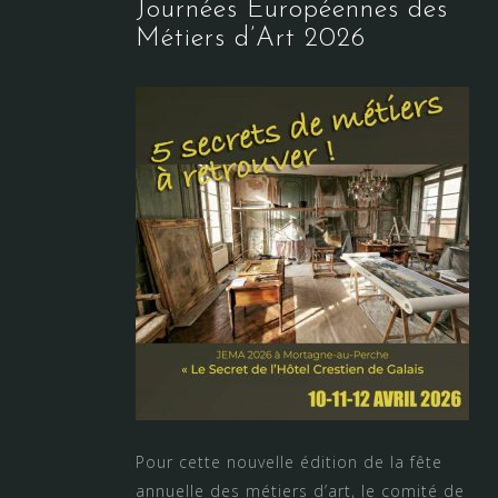
Journées Européennes des
Métiers d’Art 2026
Pour cette nouvelle édition de la fête
annuelle des métiers d’art, le comité de