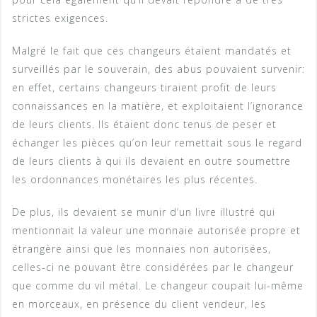
strictes exigences.
Malgré le fait que ces changeurs étaient mandatés et
surveillés par le souverain, des abus pouvaient survenir:
en effet, certains changeurs tiraient profit de leurs
connaissances en la matière, et exploitaient l’ignorance
de leurs clients. Ils étaient donc tenus de peser et
échanger les pièces qu’on leur remettait sous le regard
de leurs clients à qui ils devaient en outre soumettre
les ordonnances monétaires les plus récentes.
De plus, ils devaient se munir d’un livre illustré qui
mentionnait la valeur une monnaie autorisée propre et
étrangère ainsi que les monnaies non autorisées,
celles-ci ne pouvant être considérées par le changeur
que comme du vil métal. Le changeur coupait lui-même
en morceaux, en présence du client vendeur, les