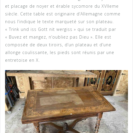
et placage de noyer et érable sycomore du XVIIeme
siècle. Cette table est originaire d’Allemagne comme
nous l’indique le texte marqueté sur son plateau.
« Trink und iss Gott nit wergiss » qui se traduit par
« Buvez et mangez, n’oubliez pas Dieu ». Elle est
composée de deux tiroirs, d’un plateau et d’une
allonge coulissante, les pieds sont réunis par une
entretoise en X.