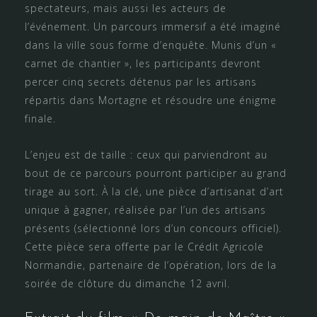
spectateurs, mais aussi les acteurs de
l’événement. Un parcours immersif a été imaginé
dans la ville sous forme d’enquête. Munis d’un «
carnet de chantier », les participants devront
percer cinq secrets détenus par les artisans
répartis dans Mortagne et résoudre une énigme
finale.
L’enjeu est de taille : ceux qui parviendront au
bout de ce parcours pourront participer au grand
tirage au sort. À la clé, une pièce d’artisanat d’art
unique à gagner, réalisée par l’un des artisans
présents (sélectionné lors d’un concours officiel).
Cette pièce sera offerte par le Crédit Agricole
Normandie, partenaire de l’opération, lors de la
soirée de clôture du dimanche 12 avril.