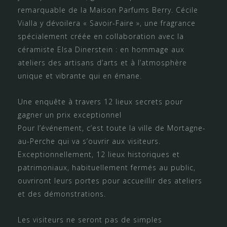
remarquable de la Maison Parfums Berry. Cécile
Vialla y dévoilera « Savoir-Faire », une fragrance
spécialement créée en collaboration avec la
céramiste Elsa Dinerstein : en hommage aux
ateliers des artisans d’arts et à l’atmosphère
unique et vibrante qui en émane.
Une enquête à travers 12 lieux secrets pour
gagner un prix exceptionnel
Pour l’événement, c’est toute la ville de Mortagne-
au-Perche qui va s’ouvrir aux visiteurs.
Exceptionnellement, 12 lieux historiques et
patrimoniaux, habituellement fermés au public,
ouvriront leurs portes pour accueillir des ateliers
et des démonstrations.
Les visiteurs ne seront pas de simples