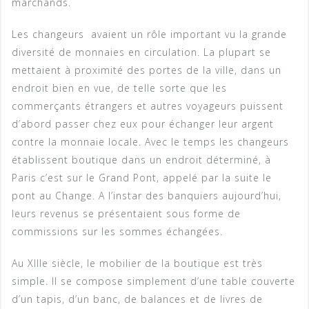
marchands.
Les changeurs avaient un rôle important vu la grande
diversité de monnaies en circulation. La plupart se
mettaient à proximité des portes de la ville, dans un
endroit bien en vue, de telle sorte que les
commerçants étrangers et autres voyageurs puissent
d’abord passer chez eux pour échanger leur argent
contre la monnaie locale. Avec le temps les changeurs
établissent boutique dans un endroit déterminé, à
Paris c’est sur le Grand Pont, appelé par la suite le
pont au Change. A l’instar des banquiers aujourd’hui,
leurs revenus se présentaient sous forme de
commissions sur les sommes échangées.
Au XIIIe siècle, le mobilier de la boutique est très
simple. Il se compose simplement d’une table couverte
d’un tapis, d’un banc, de balances et de livres de