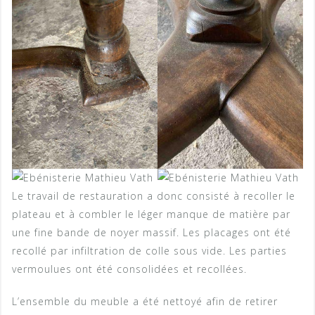
Le travail de restauration a donc consisté à recoller le
plateau et à combler le léger manque de matière par
une fine bande de noyer massif. Les placages ont été
recollé par infiltration de colle sous vide. Les parties
vermoulues ont été consolidées et recollées.
L’ensemble du meuble a été nettoyé afin de retirer