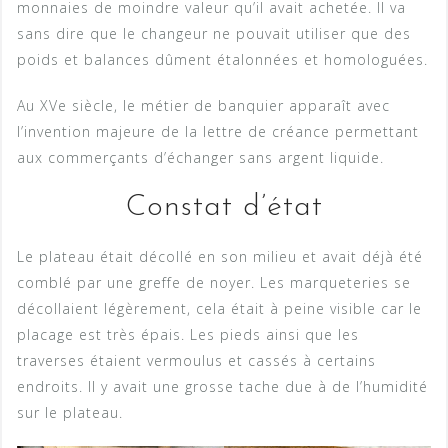
monnaies de moindre valeur qu’il avait achetée. Il va
sans dire que le changeur ne pouvait utiliser que des
poids et balances dûment étalonnées et homologuées.
Au XVe siècle, le métier de banquier apparaît avec
l’invention majeure de la lettre de créance permettant
aux commerçants d’échanger sans argent liquide.
Constat d’état
Le plateau était décollé en son milieu et avait déjà été
comblé par une greffe de noyer. Les marqueteries se
décollaient légèrement, cela était à peine visible car le
placage est très épais. Les pieds ainsi que les
traverses étaient vermoulus et cassés à certains
endroits. Il y avait une grosse tache due à de l’humidité
sur le plateau.