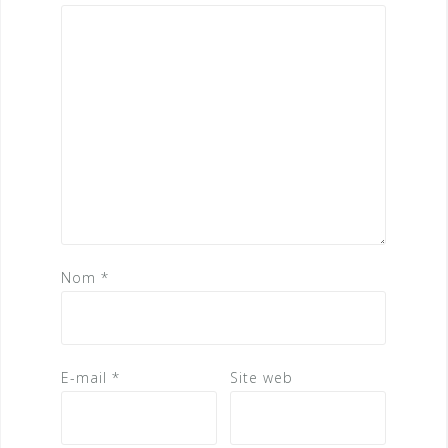
Nom
*
E-mail
*
Site web