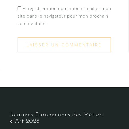
Enregistrer mon nom, mon e-mail et mon
site dans le navigateur pour mon prochain
commentaire.
Journées Européennes des Métiers
d’Art 2026