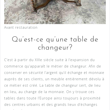
Avant restauration
Qu’est-ce qu’une table de
changeur?
C’est à partir du XIIIe siècle suite à l’expansion du
commerce qu’apparaît le métier de changeur. Afin de
conserver en sécurité l’argent qu’il échange et monnaie
auprès de ses clients, un meuble entièrement dévolu à
ce métier est créé. La table de changeur sert, de lieu
en lieu, au change de la monnaie. On y trouve ces
tables dans toute l’Europe ainsi toujours à proximité
des centres urbains et des grands lieux d’échanges