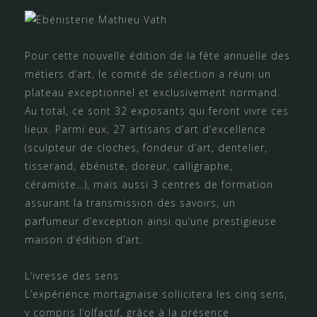
Pour cette nouvelle édition de la fête annuelle des
métiers d’art, le comité de sélection a réuni un
plateau exceptionnel et exclusivement normand.
Au total, ce sont 32 exposants qui feront vivre ces
lieux. Parmi eux, 27 artisans d’art d’excellence
(sculpteur de cloches, fondeur d’art, dentelier,
tisserand, ébéniste, doreur, calligraphe,
céramiste…), mais aussi 3 centres de formation
assurant la transmission des savoirs, un
parfumeur d’exception ainsi qu’une prestigieuse
maison d’édition d’art.
L’ivresse des sens
L’expérience mortagnaise sollicitera les cinq sens,
y compris l’olfactif, grâce à la présence