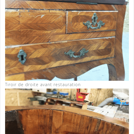
Tiroir de droite avant restauration