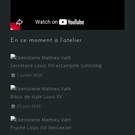
En ce moment à l’atelier
Secrétaire Louis XVI estampillé Schlichtig
1 juillet 2026
Bibus de style Louis XV
25 juin 2026
Psyché Louis XVI Weisweiler