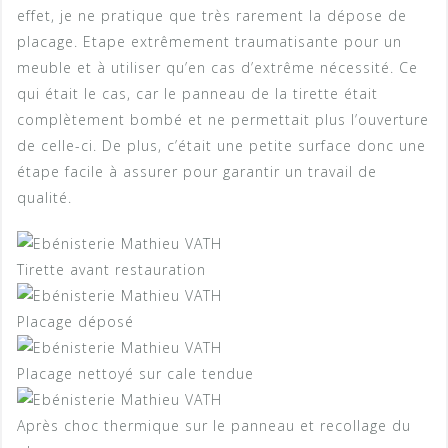
effet, je ne pratique que très rarement la dépose de
placage. Etape extrêmement traumatisante pour un
meuble et à utiliser qu’en cas d’extrême nécessité. Ce
qui était le cas, car le panneau de la tirette était
complètement bombé et ne permettait plus l’ouverture
de celle-ci. De plus, c’était une petite surface donc une
étape facile à assurer pour garantir un travail de
qualité.
Tirette avant restauration
Placage déposé
Placage nettoyé sur cale tendue
Après choc thermique sur le panneau et recollage du