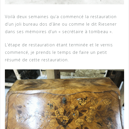
Voilà deux semaines qu’a commencé la restauration
d’un joli bureau dos d’âne ou comme le dit Riesener
dans ses mémoires d’un « secrétaire à tombeau ».
L’étape de restauration étant terminée et le vernis
commencé, je prends le temps de faire un petit
résumé de cette restauration.