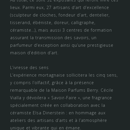
lieux. Parmi eux, 27 artisans d’art d’excellence
(sculpteur de cloches, fondeur d’art, dentelier,
tisserand, ébéniste, doreur, calligraphe,
céramiste…), mais aussi 3 centres de formation
assurant la transmission des savoirs, un
parfumeur d’exception ainsi qu’une prestigieuse
maison d’édition d’art.
L’ivresse des sens
L’expérience mortagnaise sollicitera les cinq sens,
y compris l’olfactif, grâce à la présence
remarquable de la Maison Parfums Berry. Cécile
Vialla y dévoilera « Savoir-Faire », une fragrance
spécialement créée en collaboration avec la
céramiste Elsa Dinerstein : en hommage aux
ateliers des artisans d’arts et à l’atmosphère
unique et vibrante qui en émane.