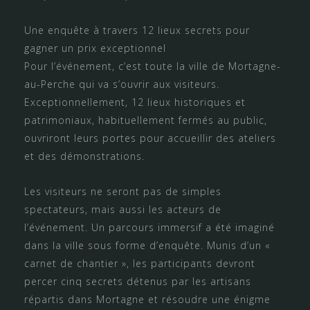
Une enquête à travers 12 lieux secrets pour
gagner un prix exceptionnel
Pour l’événement, c’est toute la ville de Mortagne-
au-Perche qui va s’ouvrir aux visiteurs.
Exceptionnellement, 12 lieux historiques et
patrimoniaux, habituellement fermés au public,
ouvriront leurs portes pour accueillir des ateliers
et des démonstrations.
Les visiteurs ne seront pas de simples
spectateurs, mais aussi les acteurs de
l’événement. Un parcours immersif a été imaginé
dans la ville sous forme d’enquête. Munis d’un «
carnet de chantier », les participants devront
percer cinq secrets détenus par les artisans
répartis dans Mortagne et résoudre une énigme