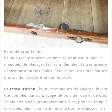
Fond de tiroir fendu
Le plus gros problème comme souvent est, à part les
manques de placages faciles à identifier, la très grande
déshydratation des colles. Cela se voit très bien sur les
photos de l’abattant et sur les côtés.
La restauration
: Pour les manques de placage, ils ont
été comblés par du placage de bois de rose et de bois
de violette sciés, préalablement raclés, poncés, remplis
et oxydés puis ils ont été mis à la bonne épaisseur en