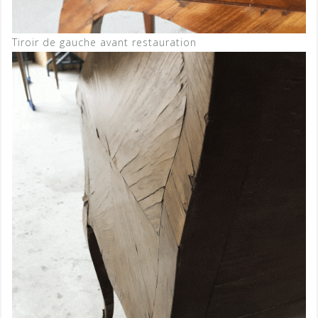
Tiroir de gauche avant restauration