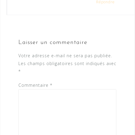
Répondre
Laisser un commentaire
Votre adresse e-mail ne sera pas publiée.
Les champs obligatoires sont indiqués avec
*
Commentaire
*