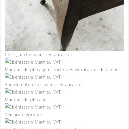
Côté gauche avant restauration
Manque de placage et forte déshydratation des colles
Vue du côté droit avant restauration
Manque de placage
Serrure d’époque