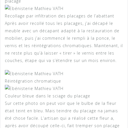
placage
Recollage par infiltration des placages de l’abattant
Après avoir recollé tous les placages, j’ai décapé le
meuble avec un décapant adapté à la restauration de
mobilier, puis j’ai commencé le rempli à la ponce, le
vernis et les réintégrations chromatiques. Maintenant, il
ne reste plus qu’à laisser « tirer » le vernis entre les
couches, étape qui va s’étendre sur un mois environ.
Réintégration chromatique
Couleur bleue dans le sciage du placage
Sur cette photo on peut voir que le bulbe de la fleur
était teint en bleu. Mais teindre du placage na jamais
été chose facile. L’artisan qui a réalisé cette fleur a,
après avoir découpé celle-ci, fait tremper son placage