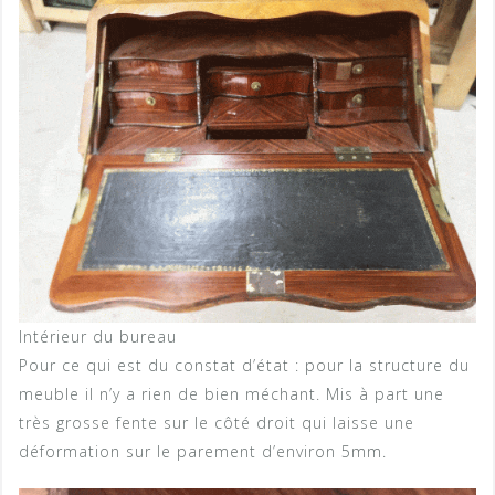
Intérieur du bureau
Pour ce qui est du constat d’état : pour la structure du
meuble il n’y a rien de bien méchant. Mis à part une
très grosse fente sur le côté droit qui laisse une
déformation sur le parement d’environ 5mm.