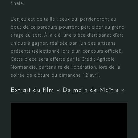
finale.
L’enjeu est de taille : ceux qui parviendront au
bout de ce parcours pourront participer au grand
tirage au sort. À la clé, une pièce d’artisanat d’art
unique à gagner, réalisée par l’un des artisans
présents (sélectionné lors d’un concours officiel).
Cette pièce sera offerte par le Crédit Agricole
Normandie, partenaire de l’opération, lors de la
soirée de clôture du dimanche 12 avril.
Extrait du film « De main de Maître »