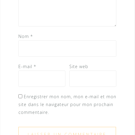
Nom
*
E-mail
*
Site web
Enregistrer mon nom, mon e-mail et mon
site dans le navigateur pour mon prochain
commentaire.