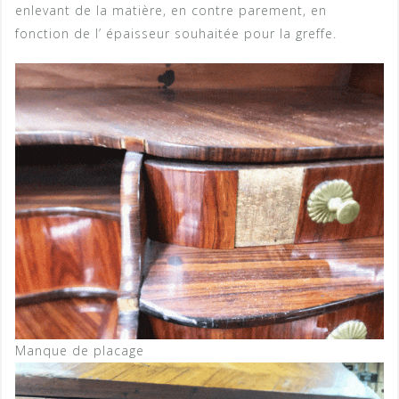
enlevant de la matière, en contre parement, en
fonction de l’ épaisseur souhaitée pour la greffe.
Manque de placage