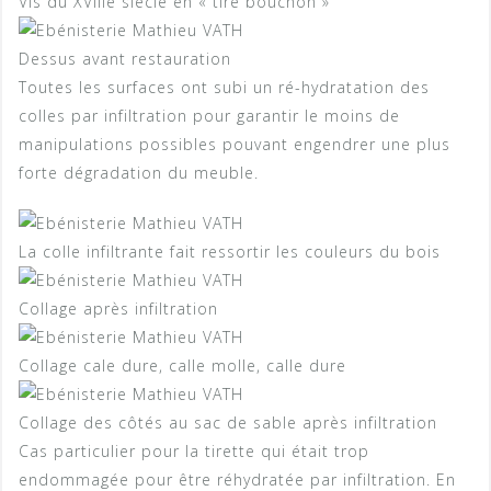
Vis du XVIIIe siècle en « tire bouchon »
Dessus avant restauration
Toutes les surfaces ont subi un ré-hydratation des
colles par infiltration pour garantir le moins de
manipulations possibles pouvant engendrer une plus
forte dégradation du meuble.
La colle infiltrante fait ressortir les couleurs du bois
Collage après infiltration
Collage cale dure, calle molle, calle dure
Collage des côtés au sac de sable après infiltration
Cas particulier pour la tirette qui était trop
endommagée pour être réhydratée par infiltration. En