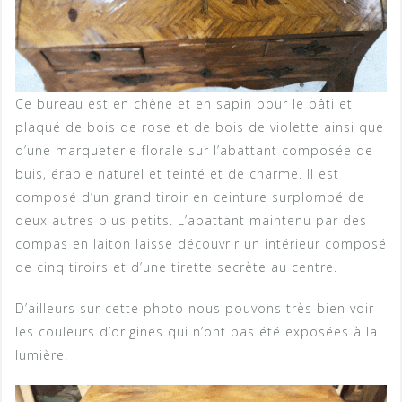
Ce bureau est en chêne et en sapin pour le bâti et
plaqué de bois de rose et de bois de violette ainsi que
d’une marqueterie florale sur l’abattant composée de
buis, érable naturel et teinté et de charme. Il est
composé d’un grand tiroir en ceinture surplombé de
deux autres plus petits. L’abattant maintenu par des
compas en laiton laisse découvrir un intérieur composé
de cinq tiroirs et d’une tirette secrète au centre.
D’ailleurs sur cette photo nous pouvons très bien voir
les couleurs d’origines qui n’ont pas été exposées à la
lumière.