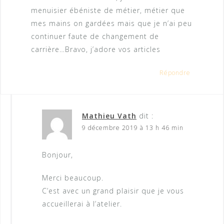
menuisier ébéniste de métier, métier que
mes mains on gardées mais que je n’ai peu
continuer faute de changement de
carrière…Bravo, j’adore vos articles
Répondre
Mathieu Vath
dit :
9 décembre 2019 à 13 h 46 min
Bonjour,
Merci beaucoup.
C’est avec un grand plaisir que je vous
accueillerai à l’atelier.