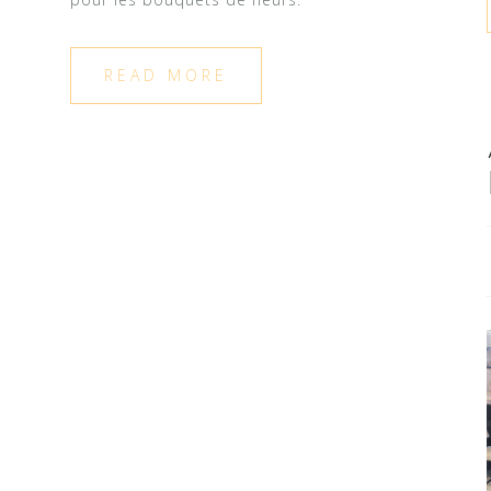
READ MORE