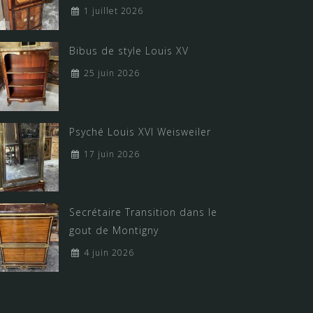
1 juillet 2026
Bibus de style Louis XV
25 juin 2026
Psyché Louis XVI Weisweiler
17 juin 2026
Secrétaire Transition dans le
gout de Montigny
4 juin 2026