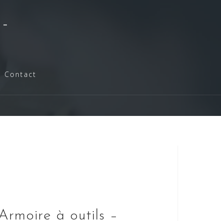
-
Contact
Armoire à outils –