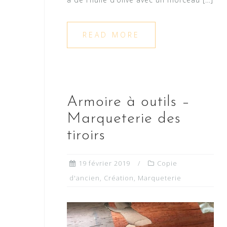
READ MORE
Armoire à outils –
Marqueterie des
tiroirs
19 février 2019
Copie
d'ancien
,
Création
,
Marqueterie