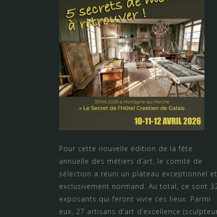
Pour cette nouvelle édition de la fête
annuelle des métiers d’art, le comité de
sélection a réuni un plateau exceptionnel e
exclusivement normand. Au total, ce sont 3
exposants qui feront vivre ces lieux. Parmi
eux, 27 artisans d’art d’excellence (sculpteu