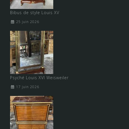
Bibus de style Louis XV
25 juin 2026
Psyché Louis XVI Weisweiler
17 juin 2026