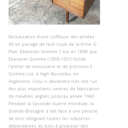
Restauration d’une coiffeuse des années
60 en placage de teck issue de la firme G-
Plan. Ebenezer Gomme C’est en 1898 que
Ebenezer Gomme (1858-1931) fonde
l’atelier de menuiserie et de précision E.
Gomme Ltd. à High Wycombe, en
Angleterre. Celui ci deviendra très vite l’un
des plus importants centres de fabrication
de meubles anglais jusqu’au année 1940
Pendant la Seconde Guerre mondiale, la
Grande-Bretagne a fait face à une pénurie
de bois obligeant toutes les industries
dépendantes du bois à proposer des