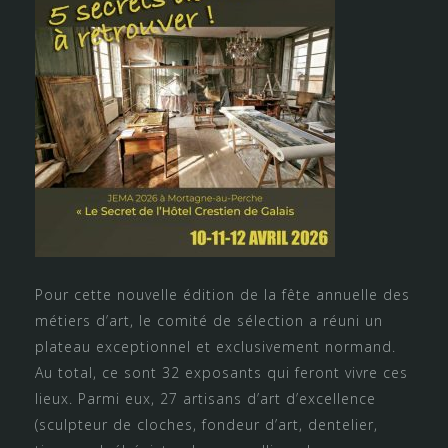
Pour cette nouvelle édition de la fête annuelle des
métiers d’art, le comité de sélection a réuni un
plateau exceptionnel et exclusivement normand.
Au total, ce sont 32 exposants qui feront vivre ces
lieux. Parmi eux, 27 artisans d’art d’excellence
(sculpteur de cloches, fondeur d’art, dentelier,