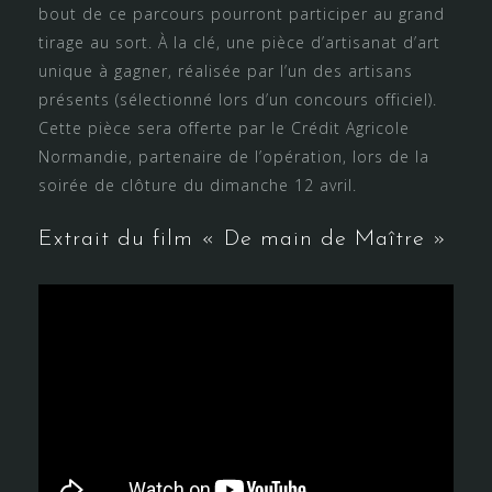
bout de ce parcours pourront participer au grand
tirage au sort. À la clé, une pièce d’artisanat d’art
unique à gagner, réalisée par l’un des artisans
présents (sélectionné lors d’un concours officiel).
Cette pièce sera offerte par le Crédit Agricole
Normandie, partenaire de l’opération, lors de la
soirée de clôture du dimanche 12 avril.
Extrait du film « De main de Maître »