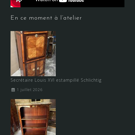
En ce moment à l’atelier
Secrétaire Louis XVI estampillé Schlichtig
1 juillet 2026