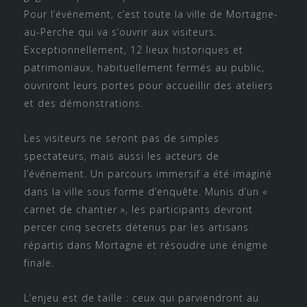
Pour l’événement, c’est toute la ville de Mortagne-
au-Perche qui va s’ouvrir aux visiteurs.
Exceptionnellement, 12 lieux historiques et
patrimoniaux, habituellement fermés au public,
ouvriront leurs portes pour accueillir des ateliers
et des démonstrations.
Les visiteurs ne seront pas de simples
spectateurs, mais aussi les acteurs de
l’événement. Un parcours immersif a été imaginé
dans la ville sous forme d’enquête. Munis d’un «
carnet de chantier », les participants devront
percer cinq secrets détenus par les artisans
répartis dans Mortagne et résoudre une énigme
finale.
L’enjeu est de taille : ceux qui parviendront au