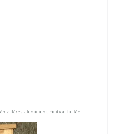
maillères aluminium. Finition huilée.