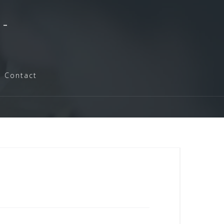
-
Contact