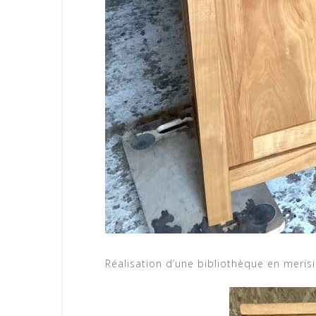
Réalisation d’une bibliothèque en merisi