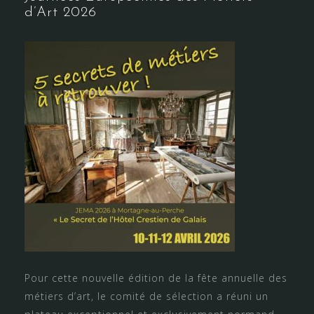
d’Art 2026
Pour cette nouvelle édition de la fête annuelle des
métiers d’art, le comité de sélection a réuni un