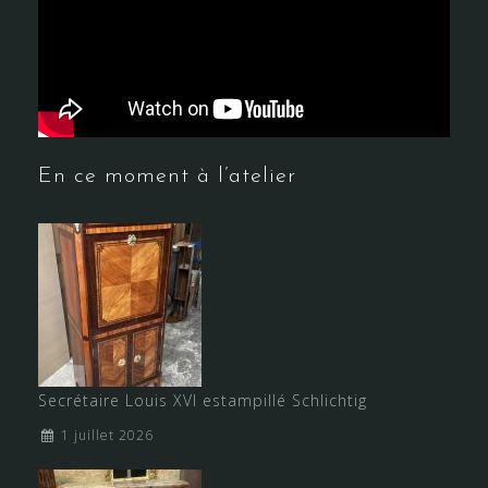
En ce moment à l’atelier
Secrétaire Louis XVI estampillé Schlichtig
1 juillet 2026