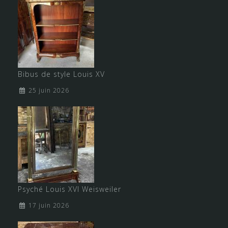
Bibus de style Louis XV
25 juin 2026
Psyché Louis XVI Weisweiler
17 juin 2026