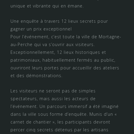
unique et vibrante qui en émane.
Une enquête à travers 12 lieux secrets pour
gagner un prix exceptionnel
Pour l’événement, c’est toute la ville de Mortagne-
au-Perche qui va s’ouvrir aux visiteurs.
Exceptionnellement, 12 lieux historiques et
patrimoniaux, habituellement fermés au public,
ouvriront leurs portes pour accueillir des ateliers
et des démonstrations.
Les visiteurs ne seront pas de simples
spectateurs, mais aussi les acteurs de
l’événement. Un parcours immersif a été imaginé
dans la ville sous forme d’enquête. Munis d’un «
carnet de chantier », les participants devront
percer cinq secrets détenus par les artisans