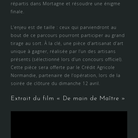
répartis dans Mortagne et résoudre une énigme
finale.
L’enjeu est de taille : ceux qui parviendront au
bout de ce parcours pourront participer au grand
tirage au sort. À la clé, une pièce d’artisanat d’art
unique à gagner, réalisée par l’un des artisans
présents (sélectionné lors d’un concours officiel).
Cette pièce sera offerte par le Crédit Agricole
Normandie, partenaire de l’opération, lors de la
soirée de clôture du dimanche 12 avril.
Extrait du film « De main de Maître »