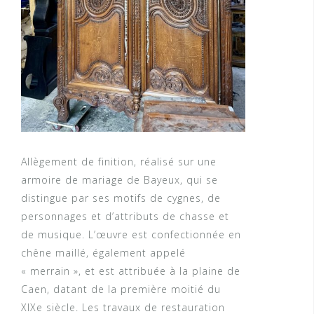
Allègement de finition, réalisé sur une
armoire de mariage de Bayeux, qui se
distingue par ses motifs de cygnes, de
personnages et d’attributs de chasse et
de musique. L’œuvre est confectionnée en
chêne maillé, également appelé
« merrain », et est attribuée à la plaine de
Caen, datant de la première moitié du
XIXe siècle. Les travaux de restauration